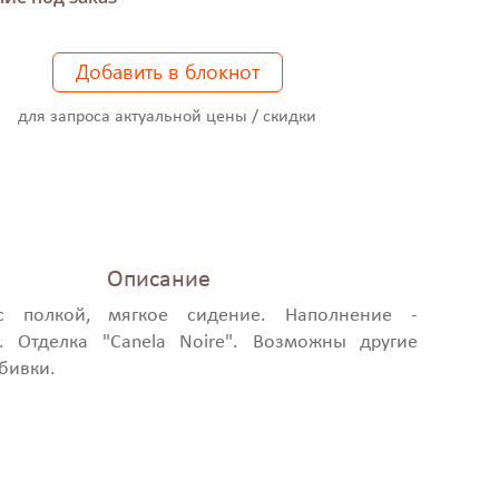
Добавить в блокнот
для запроса актуальной цены / скидки
Описание
с полкой, мягкое сидение. Наполнение -
н. Отделка "Canela Noire". Возможны другие
бивки.