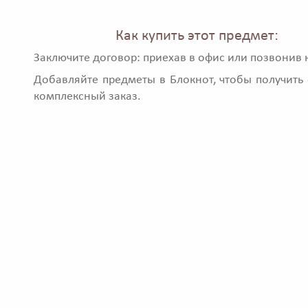
Как купить этот предмет:
Заключите договор: приехав в офис или позвонив 
Добавляйте предметы в Блокнот, чтобы получить 
комплексный заказ.