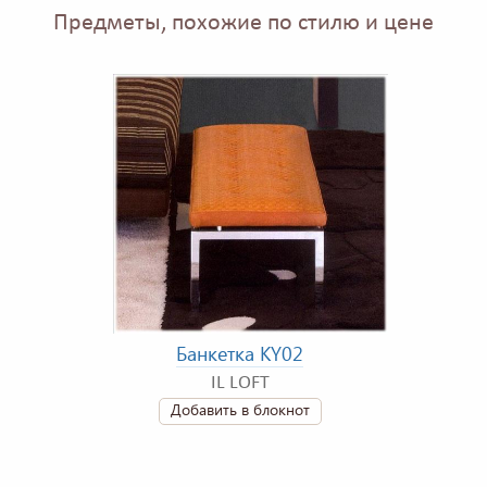
Предметы, похожие по стилю и цене
Банкетка KY02
IL LOFT
Добавить в блокнот