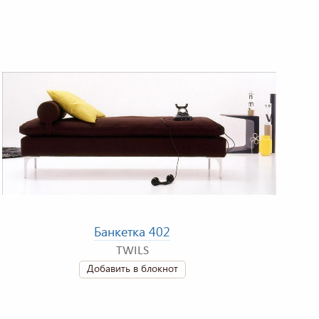
Банкетка 402
TWILS
Добавить в блокнот