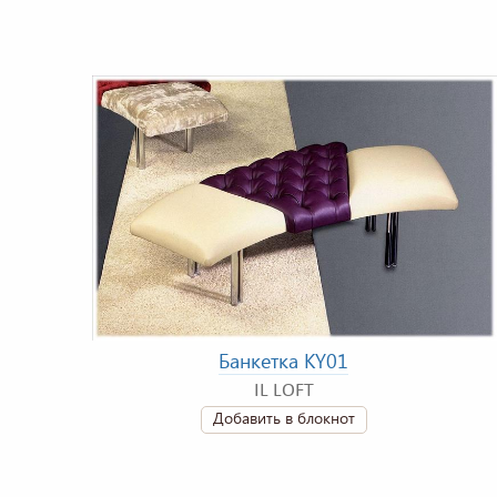
Банкетка KY01
IL LOFT
Добавить в блокнот