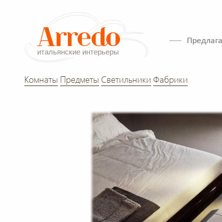
Предлага
Комнаты
Предметы
Светильники
Фабрики