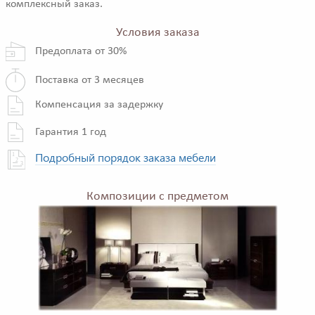
комплексный заказ.
Условия заказа
Предоплата от 30%
Поставка от 3 месяцев
Компенсация за задержку
Гарантия 1 год
Подробный порядок заказа мебели
Композиции с предметом