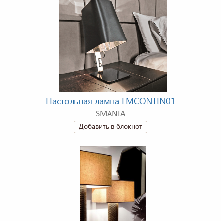
Настольная лампа LMCONTIN01
SMANIA
Добавить в блокнот