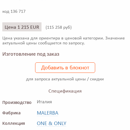
код 136 717
Цена 1 215 EUR
(
115 258 руб)
Цена указана для ориентира в ценовой категории. Значение
актуальной цены сообщается по запросу.
Изготовление под заказ
Добавить в блокнот
для запроса актуальной цены / скидки
Спецификация
Производство
Италия
MALERBA
Фабрика
ONE & ONLY
Коллекция