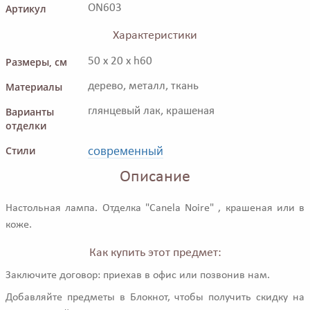
Артикул
ON603
Характеристики
Размеры, см
50 x 20 x h60
Материалы
дерево, металл, ткань
Варианты
глянцевый лак, крашеная
отделки
современный
Стили
Описание
Настольная лампа. Отделка "Canela Noire" , крашеная или в
коже.
Как купить этот предмет:
Заключите договор: приехав в офис или позвонив нам.
Добавляйте предметы в Блокнот, чтобы получить скидку на