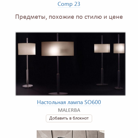
Comp 23
Предметы, похожие по стилю и цене
Настольная лампа SO600
MALERBA
Добавить в блокнот