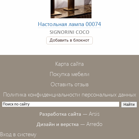
Настольная лампа 00074
SIGNORINI COCO
Добавить в блокнот
Карта сайта
Покупка мебели
Оставить отзыв
Политика конфиденциальности персональных данных
Arsis
Разработка сайта —
Arredo
Дизайн и верстка —
Вход в систему