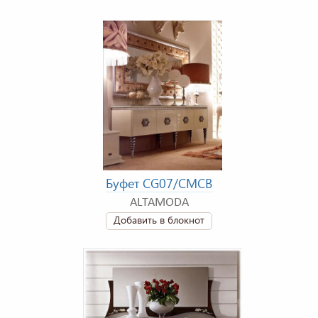
Буфет CG07/CMCB
ALTAMODA
Добавить в блокнот