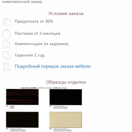
комплексный заказ.
Условия заказа
Предоплата от 30%
Поставка от 3 месяцев
Компенсация за задержку
Гарантия 1 год
Подробный порядок заказа мебели
Образцы отделок