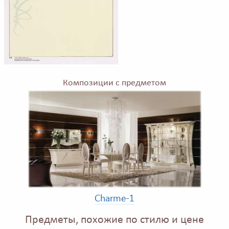
Композиции с предметом
Charme-1
Предметы, похожие по стилю и цене