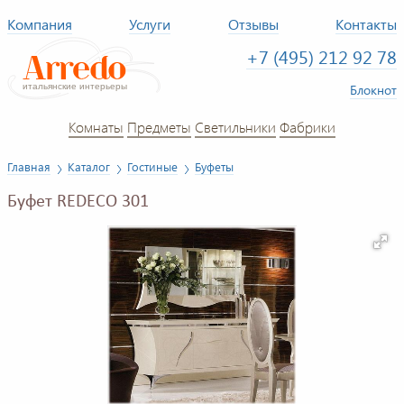
Компания
Услуги
Отзывы
Контакты
+7 (495) 212 92 78
Блокнот
Комнаты
Предметы
Светильники
Фабрики
Главная
Каталог
Гостиные
Буфеты
Буфет REDECO 301