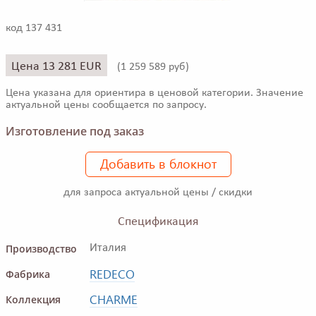
код 137 431
Цена 13 281 EUR
(
1 259 589 руб)
Цена указана для ориентира в ценовой категории. Значение
актуальной цены сообщается по запросу.
Изготовление под заказ
Добавить в блокнот
для запроса актуальной цены / скидки
Спецификация
Производство
Италия
REDECO
Фабрика
CHARME
Коллекция