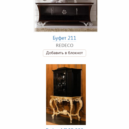
Буфет 211
REDECO
Добавить в блокнот