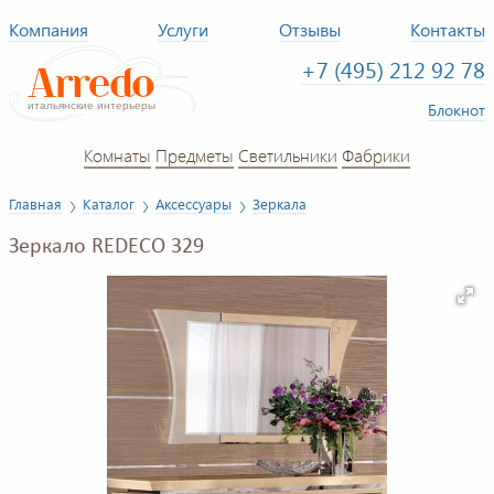
Компания
Услуги
Отзывы
Контакты
+7 (495) 212 92 78
Блокнот
Комнаты
Предметы
Светильники
Фабрики
Главная
Каталог
Аксессуары
Зеркала
Зеркало REDECO 329