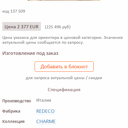
код 137 509
Цена 2 377 EUR
(
225 496 руб)
Цена указана для ориентира в ценовой категории. Значение
актуальной цены сообщается по запросу.
Изготовление под заказ
Добавить в блокнот
для запроса актуальной цены / скидки
Спецификация
Производство
Италия
REDECO
Фабрика
CHARME
Коллекция