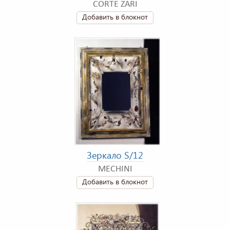
CORTE ZARI
Добавить в блокнот
Зеркало S/12
MECHINI
Добавить в блокнот