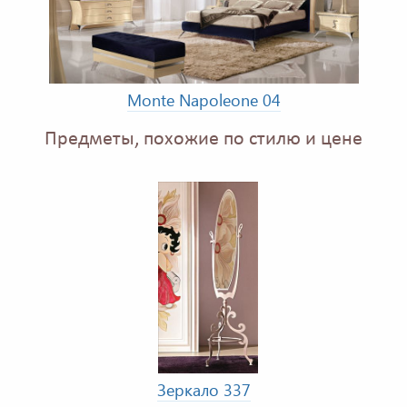
Monte Napoleone 04
Предметы, похожие по стилю и цене
Зеркало 337