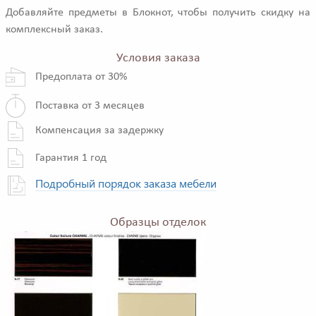
Добавляйте предметы в Блокнот, чтобы получить скидку на
комплексный заказ.
Условия заказа
Предоплата от 30%
Поставка от 3 месяцев
Компенсация за задержку
Гарантия 1 год
Подробный порядок заказа мебели
Образцы отделок