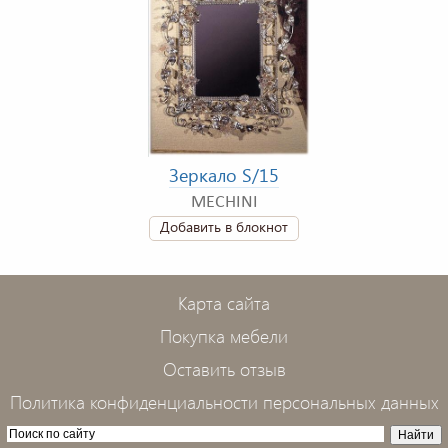
Зеркало S/15
MECHINI
Добавить в блокнот
Карта сайта
Покупка мебели
Оставить отзыв
Политика конфиденциальности персональных данных