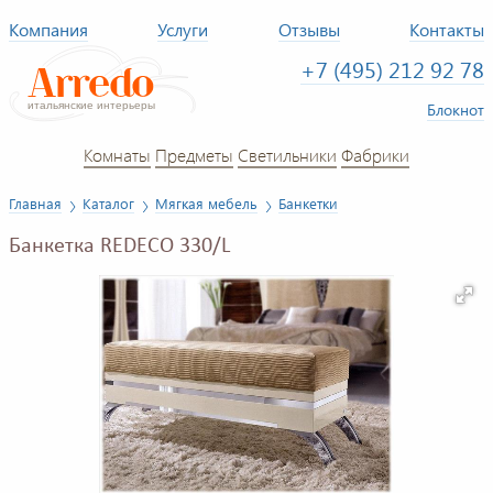
Компания
Услуги
Отзывы
Контакты
+7 (495) 212 92 78
Блокнот
Комнаты
Предметы
Светильники
Фабрики
Главная
Каталог
Мягкая мебель
Банкетки
Банкетка REDECO 330/L