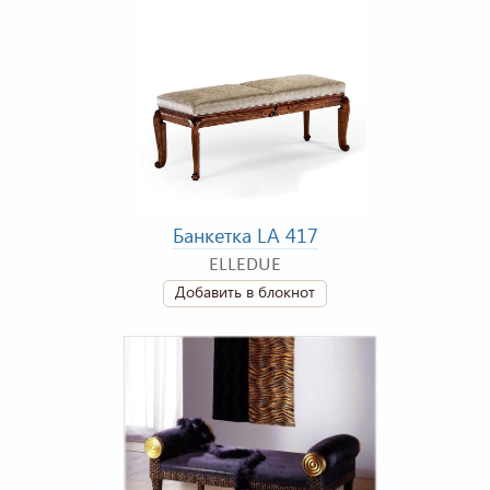
Банкетка LA 417
ELLEDUE
Добавить в блокнот