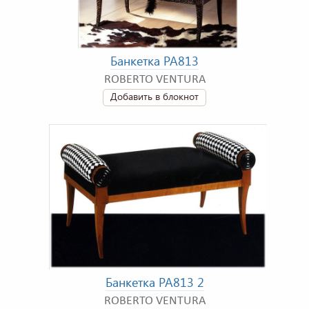
Банкетка PA813
ROBERTO VENTURA
Добавить в блокнот
Банкетка PA813 2
ROBERTO VENTURA