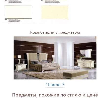
Композиции с предметом
Charme-3
Предметы, похожие по стилю и цене