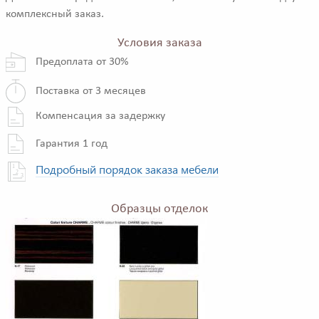
комплексный заказ.
Условия заказа
Предоплата от 30%
Поставка от 3 месяцев
Компенсация за задержку
Гарантия 1 год
Подробный порядок заказа мебели
Образцы отделок