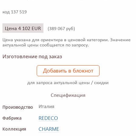
код 137 519
Цена 4 102 EUR
(
389 067 руб)
Цена указана для ориентира в ценовой категории. Значение
актуальной цены сообщается по запросу.
Изготовление под заказ
Добавить в блокнот
для запроса актуальной цены / скидки
Спецификация
Производство
Италия
REDECO
Фабрика
CHARME
Коллекция