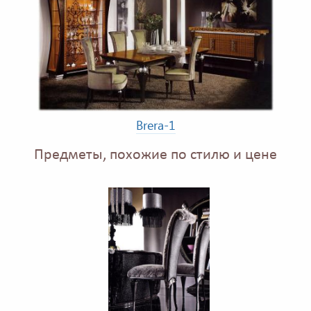
Brera-1
Предметы, похожие по стилю и цене