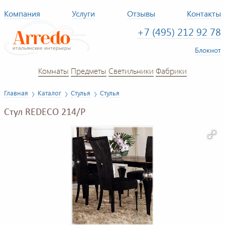
Компания
Услуги
Отзывы
Контакты
+7 (495) 212 92 78
Блокнот
Комнаты
Предметы
Светильники
Фабрики
Главная
Каталог
Стулья
Стулья
Стул REDECO 214/P