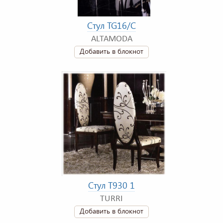
Стул TG16/C
ALTAMODA
Добавить в блокнот
Стул T930 1
TURRI
Добавить в блокнот