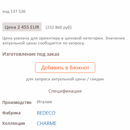
код 137 526
Цена 2 455 EUR
(
232 860 руб)
Цена указана для ориентира в ценовой категории. Значение
актуальной цены сообщается по запросу.
Изготовление под заказ
Добавить в блокнот
для запроса актуальной цены / скидки
Спецификация
Производство
Италия
REDECO
Фабрика
CHARME
Коллекция