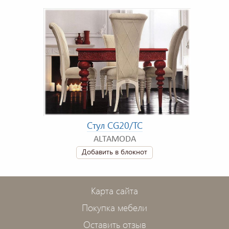
Стул CG20/TC
ALTAMODA
Добавить в блокнот
Карта сайта
Покупка мебели
Оставить отзыв