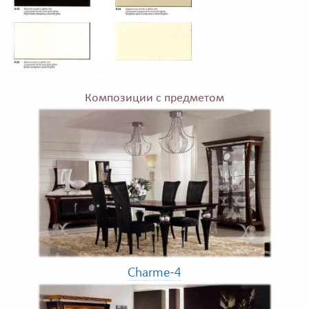
Композиции с предметом
Charme-4