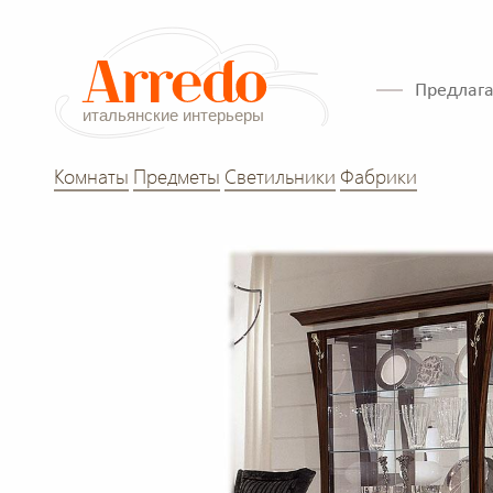
Предлага
Комнаты
Предметы
Светильники
Фабрики