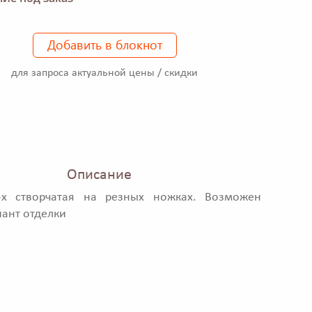
Добавить в блокнот
для запроса актуальной цены / скидки
Описание
-х створчатая на резных ножках. Возможен
иант отделки