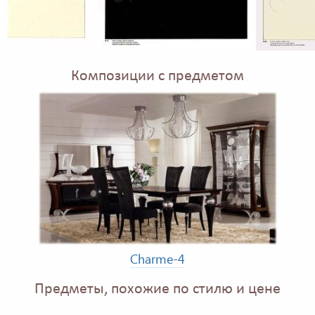
Композиции с предметом
Charme-4
Предметы, похожие по стилю и цене