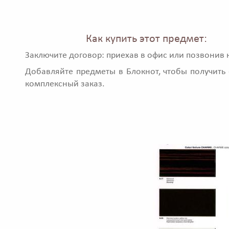
Как купить этот предмет:
Заключите договор: приехав в офис или позвонив 
Добавляйте предметы в Блокнот, чтобы получить 
комплексный заказ.