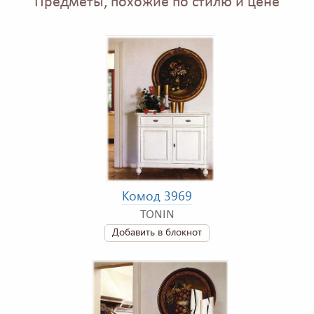
Предметы, похожие по стилю и цене
Комод 3969
TONIN
Добавить в блокнот