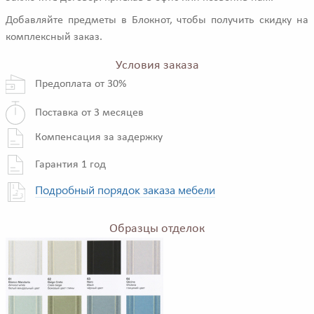
Добавляйте предметы в Блокнот, чтобы получить скидку на
комплексный заказ.
Условия заказа
Предоплата от 30%
Поставка от 3 месяцев
Компенсация за задержку
Гарантия 1 год
Подробный порядок заказа мебели
Образцы отделок