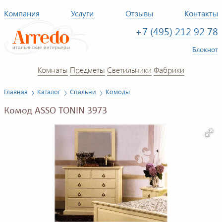
Компания
Услуги
Отзывы
Контакты
+7 (495) 212 92 78
Блокнот
Комнаты
Предметы
Светильники
Фабрики
Главная
Каталог
Спальни
Комоды
Комод ASSO TONIN 3973