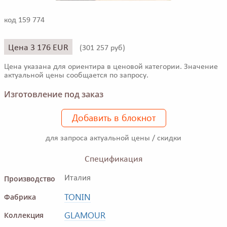
код 159 774
Цена 3 176 EUR
(
301 257 руб)
Цена указана для ориентира в ценовой категории. Значение
актуальной цены сообщается по запросу.
Изготовление под заказ
Добавить в блокнот
для запроса актуальной цены / скидки
Спецификация
Производство
Италия
TONIN
Фабрика
GLAMOUR
Коллекция