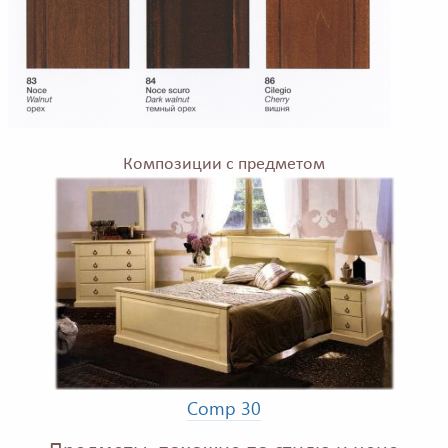
Композиции с предметом
Comp 30