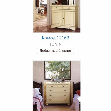
Комод 1216B
TONIN
Добавить в блокнот