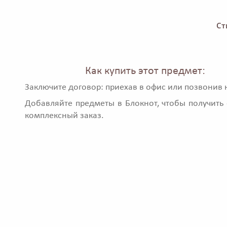
Ст
Как купить этот предмет:
Заключите договор: приехав в офис или позвонив 
Добавляйте предметы в Блокнот, чтобы получить 
комплексный заказ.