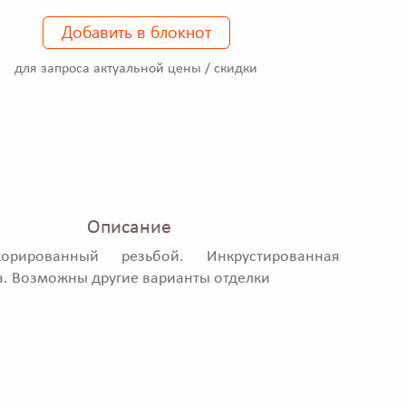
Добавить в блокнот
для запроса актуальной цены / скидки
Описание
корированный резьбой. Инкрустированная
. Возможны другие варианты отделки