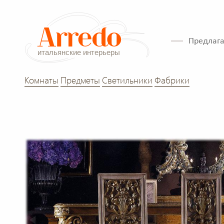
Предлага
Комнаты
Предметы
Светильники
Фабрики