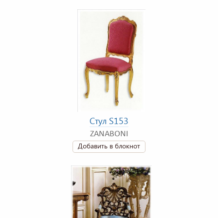
Стул S153
ZANABONI
Добавить в блокнот