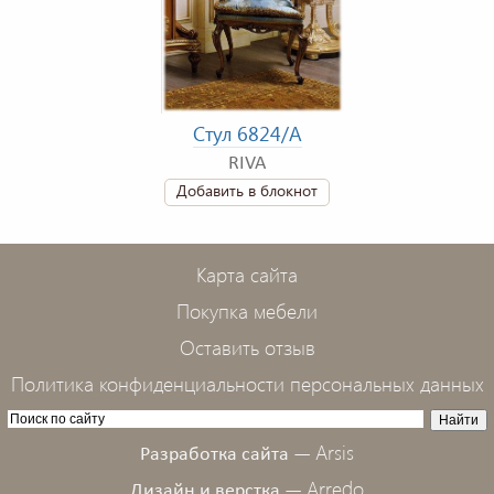
Стул 6824/A
RIVA
Добавить в блокнот
Карта сайта
Покупка мебели
Оставить отзыв
Политика конфиденциальности персональных данных
Arsis
Разработка сайта —
Arredo
Дизайн и верстка —