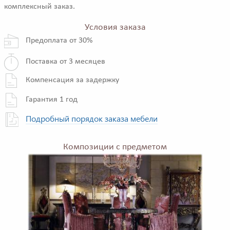
комплексный заказ.
Условия заказа
Предоплата от 30%
Поставка от 3 месяцев
Компенсация за задержку
Гарантия 1 год
Подробный порядок заказа мебели
Композиции с предметом