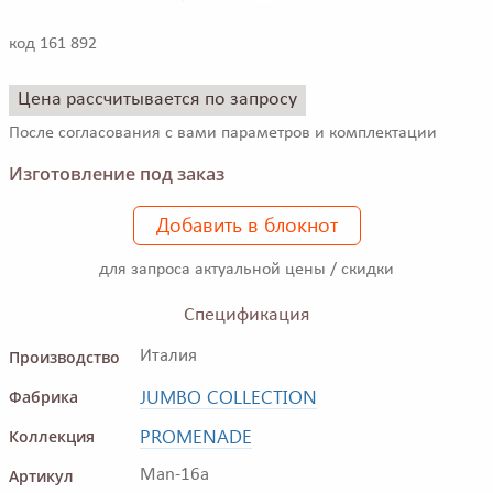
код 161 892
Цена рассчитывается по запросу
После согласования с вами параметров и комплектации
Изготовление под заказ
Добавить в блокнот
для запроса актуальной цены / скидки
Спецификация
Производство
Италия
JUMBO COLLECTION
Фабрика
PROMENADE
Коллекция
Артикул
Man-16a