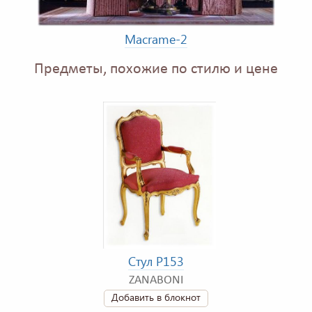
Macrame-2
Предметы, похожие по стилю и цене
Стул P153
ZANABONI
Добавить в блокнот