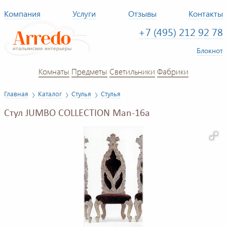
Компания
Услуги
Отзывы
Контакты
+7 (495) 212 92 78
Блокнот
Комнаты
Предметы
Светильники
Фабрики
Главная
Каталог
Стулья
Стулья
Стул JUMBO COLLECTION Man-16a