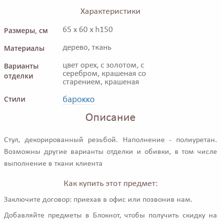
Характеристики
Размеры, см
65 x 60 x h150
Материалы
дерево, ткань
Варианты
цвет орех, с золотом, с
серебром, крашеная со
отделки
старением, крашеная
барокко
Стили
Описание
Стул, декорированный резьбой. Наполнение - полиуретан.
Возможны другие варианты отделки и обивки, в том числе
выполнение в ткани клиента
Как купить этот предмет:
Заключите договор: приехав в офис или позвонив нам.
Добавляйте предметы в Блокнот, чтобы получить скидку на