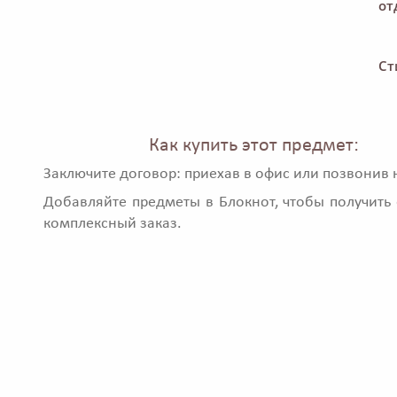
от
Ст
Как купить этот предмет:
Заключите договор: приехав в офис или позвонив 
Добавляйте предметы в Блокнот, чтобы получить 
комплексный заказ.