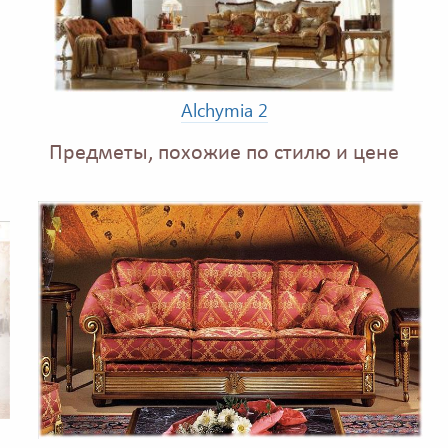
Alchymia 2
Предметы, похожие по стилю и цене