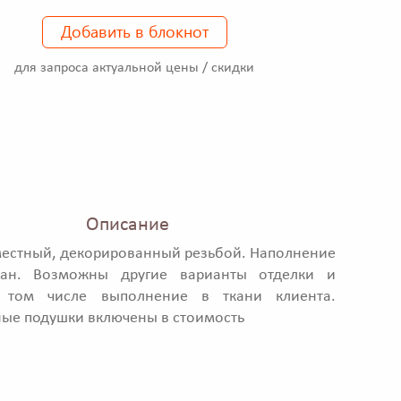
Добавить в блокнот
для запроса актуальной цены / скидки
Описание
местный, декорированный резьбой. Наполнение
тан. Возможны другие варианты отделки и
 том числе выполнение в ткани клиента.
ые подушки включены в стоимость