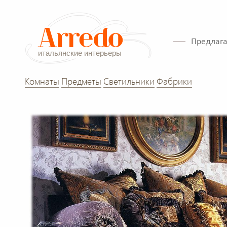
Предлага
Комнаты
Предметы
Светильники
Фабрики