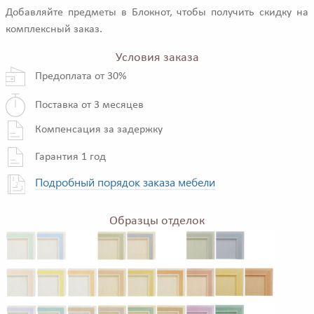
Добавляйте предметы в Блокнот, чтобы получить скидку на
комплексный заказ.
Условия заказа
Предоплата от 30%
Поставка от 3 месяцев
Компенсация за задержку
Гарантия 1 год
Подробный порядок заказа мебели
Образцы отделок