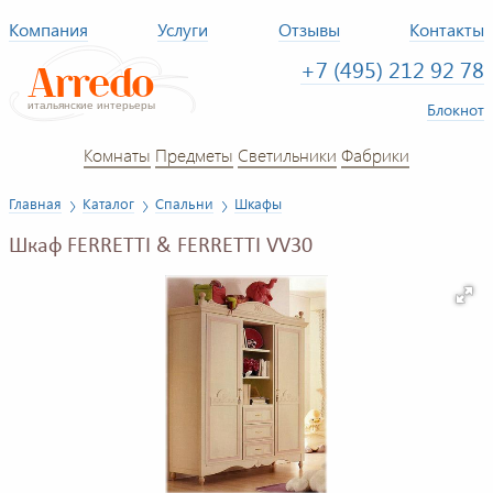
Компания
Услуги
Отзывы
Контакты
+7 (495) 212 92 78
Блокнот
Комнаты
Предметы
Светильники
Фабрики
Главная
Каталог
Спальни
Шкафы
Шкаф FERRETTI & FERRETTI VV30