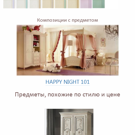
Композиции с предметом
HAPPY NIGHT 101
Предметы, похожие по стилю и цене