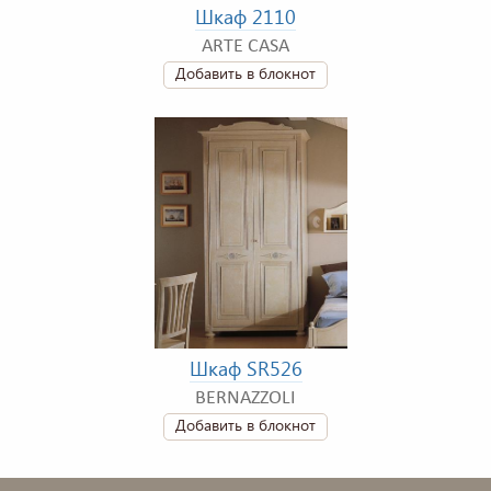
Шкаф 2110
ARTE CASA
Добавить в блокнот
Шкаф SR526
BERNAZZOLI
Добавить в блокнот