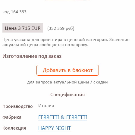
код 164 333
Цена 3 715 EUR
(
352 359 руб)
Цена указана для ориентира в ценовой категории. Значение
актуальной цены сообщается по запросу.
Изготовление под заказ
Добавить в блокнот
для запроса актуальной цены / скидки
Спецификация
Производство
Италия
FERRETTI & FERRETTI
Фабрика
HAPPY NIGHT
Коллекция