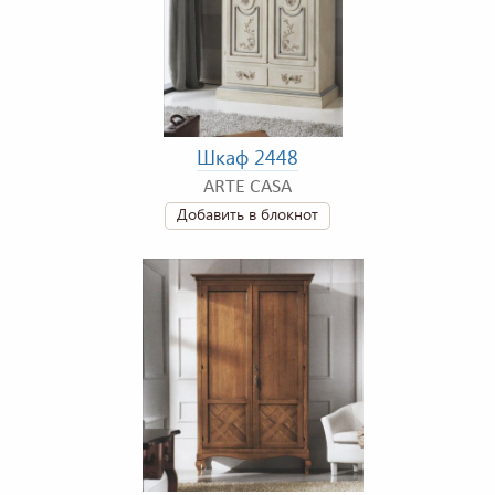
Шкаф 2448
ARTE CASA
Добавить в блокнот