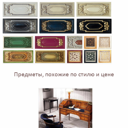
Предметы, похожие по стилю и цене