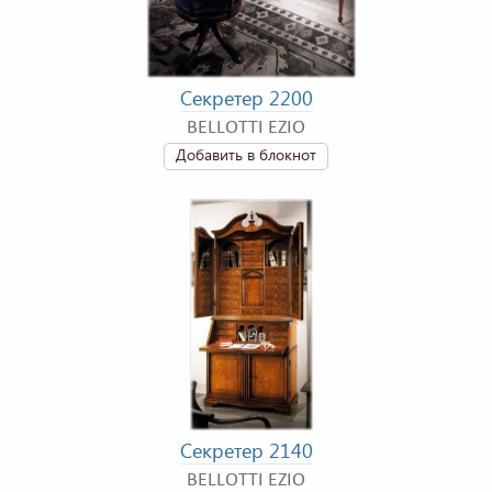
Секретер 2200
BELLOTTI EZIO
Добавить в блокнот
Секретер 2140
BELLOTTI EZIO