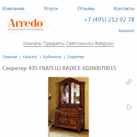
Компания
Услуги
Отзывы
Контакты
+7 (495) 212 92 78
Блокнот
Комнаты
Предметы
Светильники
Фабрики
Главная
Каталог
Кабинеты
Секретер
Секретер 435 FRATELLI RADICE 60260070015