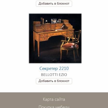
Добавить в блокнот
Секретер 2210
BELLOTTI EZIO
Добавить в блокнот
Карта сайта
Покупка мебели