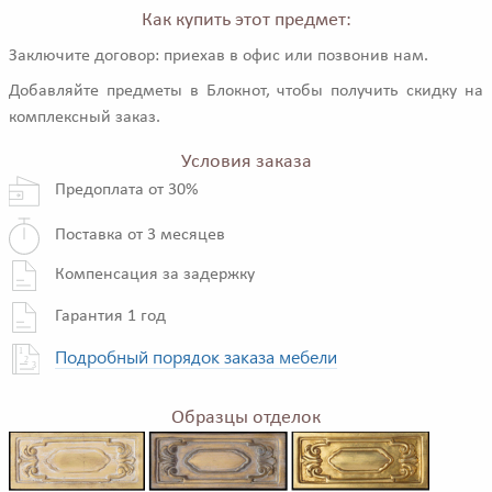
Как купить этот предмет:
Заключите договор: приехав в офис или позвонив нам.
Добавляйте предметы в Блокнот, чтобы получить скидку на
комплексный заказ.
Условия заказа
Предоплата от 30%
Поставка от 3 месяцев
Компенсация за задержку
Гарантия 1 год
Подробный порядок заказа мебели
Образцы отделок