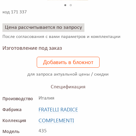
код 171 337
Цена рассчитывается по запросу
После согласования с вами параметров и комплектации
Изготовление под заказ
Добавить в блокнот
для запроса актуальной цены / скидки
Спецификация
Производство
Италия
FRATELLI RADICE
Фабрика
COMPLEMENTI
Коллекция
Модель
435