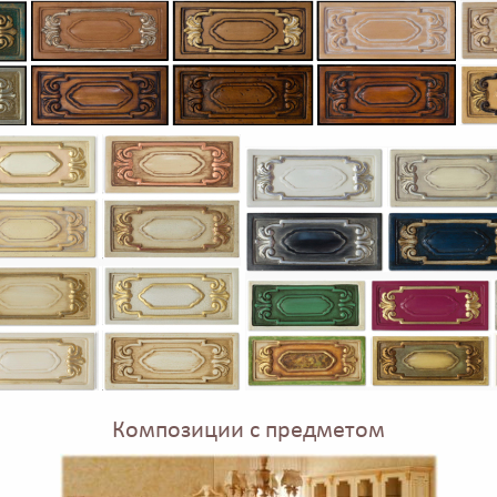
Композиции с предметом