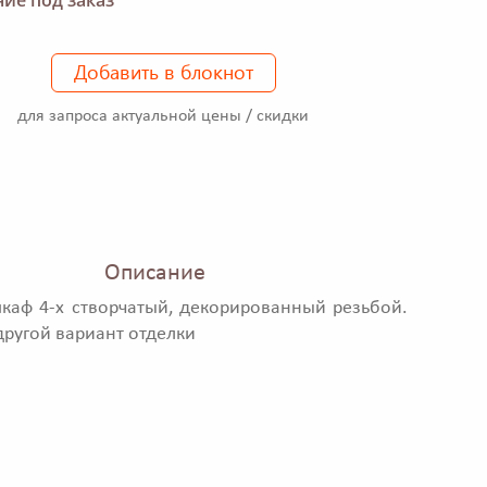
Добавить в блокнот
для запроса актуальной цены / скидки
Описание
аф 4-х створчатый, декорированный резьбой.
ругой вариант отделки