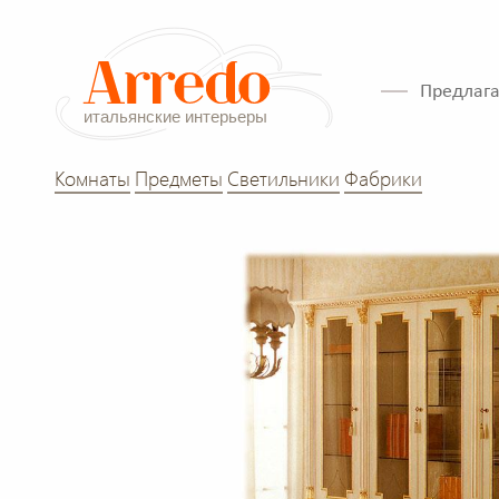
Предлага
Комнаты
Предметы
Светильники
Фабрики