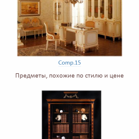
Comp.15
Предметы, похожие по стилю и цене