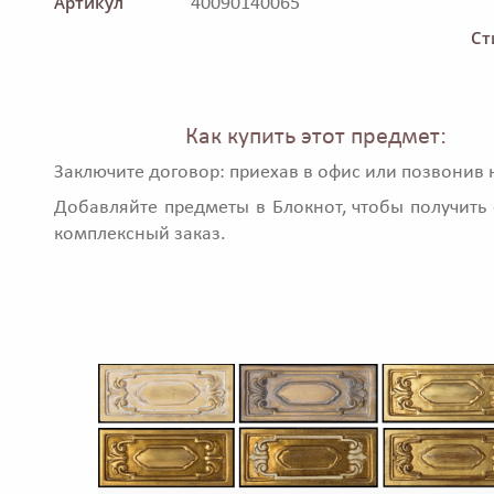
Артикул
40090140065
Ст
Как купить этот предмет:
Заключите договор: приехав в офис или позвонив 
Добавляйте предметы в Блокнот, чтобы получить 
комплексный заказ.