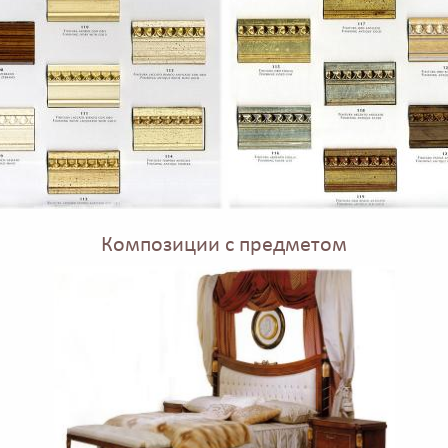
Композиции с предметом