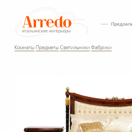
Предлага
Комнаты
Предметы
Светильники
Фабрики