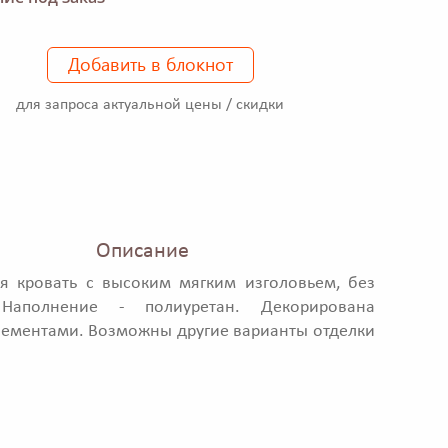
Добавить в блокнот
для запроса актуальной цены / скидки
Описание
я кровать с высоким мягким изголовьем, без
 Наполнение - полиуретан. Декорирована
ементами. Возможны другие варианты отделки