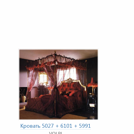
Кровать 5027 + 6101 + 5991
VOLPI