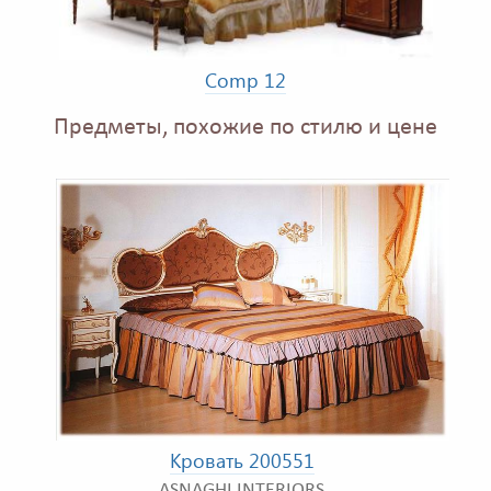
Comp 12
Предметы, похожие по стилю и цене
Кровать 200551
ASNAGHI INTERIORS