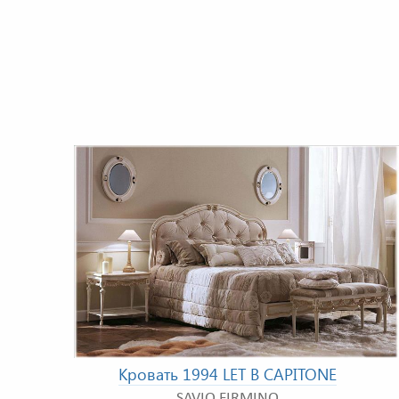
Кровать 1994 LET B CAPITONE
SAVIO FIRMINO