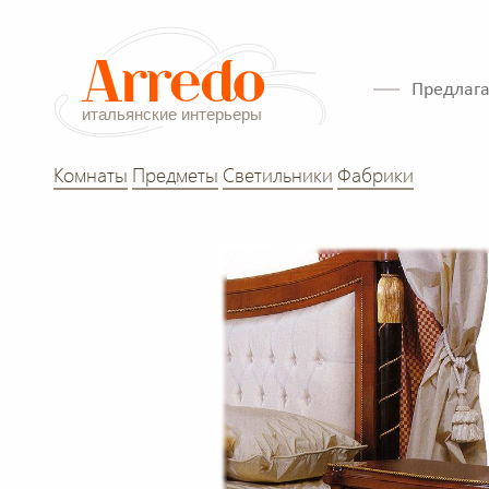
Предлага
Комнаты
Предметы
Светильники
Фабрики