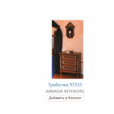
Тумбочка 97555
ASNAGHI INTERIORS
Добавить в блокнот