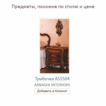
Предметы, похожие по стилю и цене
Тумбочка AS5504
ASNAGHI INTERIORS
Добавить в блокнот