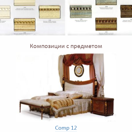
Композиции с предметом
Comp 12