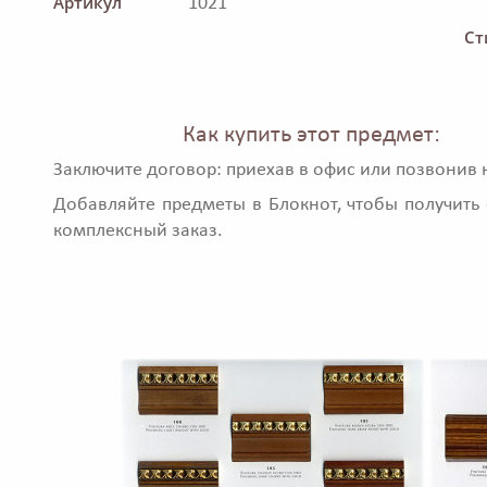
Артикул
1021
Ст
Как купить этот предмет:
Заключите договор: приехав в офис или позвонив 
Добавляйте предметы в Блокнот, чтобы получить 
комплексный заказ.