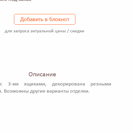
Добавить в блокнот
для запроса актуальной цены / скидки
Описание
 с 3-мя ящиками, декорирована резными
. Возможны другие варианты отделки.