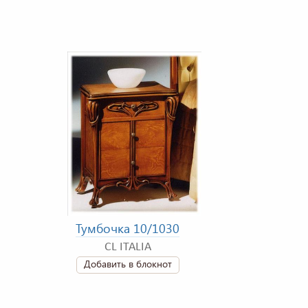
Тумбочка 10/1030
CL ITALIA
Добавить в блокнот