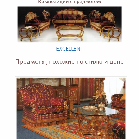
Композиции с предметом
EXCELLENT
Предметы, похожие по стилю и цене