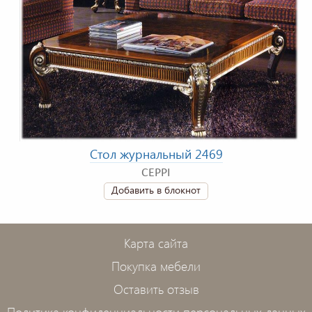
Стол журнальный 2469
CEPPI
Добавить в блокнот
Карта сайта
Покупка мебели
Оставить отзыв