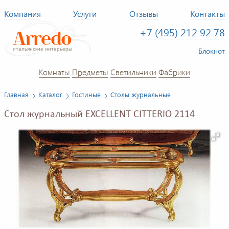
Компания
Услуги
Отзывы
Контакты
+7 (495) 212 92 78
Блокнот
Комнаты
Предметы
Светильники
Фабрики
Главная
Каталог
Гостиные
Столы журнальные
Стол журнальный EXCELLENT CITTERIO 2114