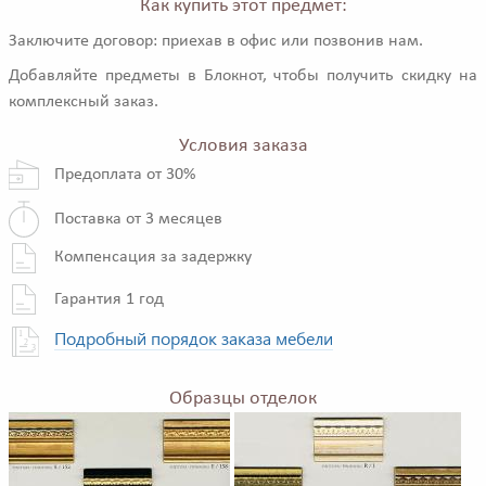
Как купить этот предмет:
Заключите договор: приехав в офис или позвонив нам.
Добавляйте предметы в Блокнот, чтобы получить скидку на
комплексный заказ.
Условия заказа
Предоплата от 30%
Поставка от 3 месяцев
Компенсация за задержку
Гарантия 1 год
Подробный порядок заказа мебели
Образцы отделок