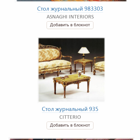
Стол журнальный 983303
ASNAGHI INTERIORS
Добавить в блокнот
Стол журнальный 935
CITTERIO
Добавить в блокнот