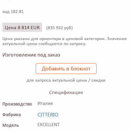
код 182 81
Цена 8 814 EUR
(
835 932 руб)
Цена указана для ориентира в ценовой категории. Значение
актуальной цены сообщается по запросу.
Изготовление под заказ
Добавить в блокнот
для запроса актуальной цены / скидки
Спецификация
Производство
Италия
CITTERIO
Фабрика
Модель
EXCELLENT