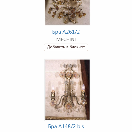
Бра A261/2
MECHINI
Добавить в блокнот
Бра A148/2 bis