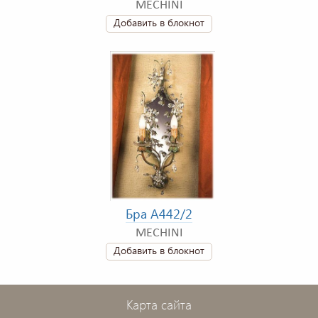
MECHINI
Добавить в блокнот
Бра A442/2
MECHINI
Добавить в блокнот
Карта сайта