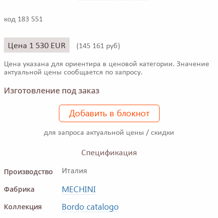
код 183 551
Цена 1 530 EUR
(
145 161 руб)
Цена указана для ориентира в ценовой категории. Значение
актуальной цены сообщается по запросу.
Изготовление под заказ
Добавить в блокнот
для запроса актуальной цены / скидки
Спецификация
Производство
Италия
MECHINI
Фабрика
Bordo catalogo
Коллекция