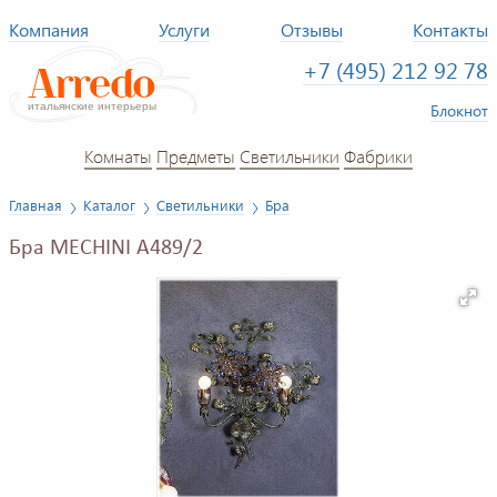
Компания
Услуги
Отзывы
Контакты
+7 (495) 212 92 78
Блокнот
Комнаты
Предметы
Светильники
Фабрики
Главная
Каталог
Светильники
Бра
Бра MECHINI A489/2