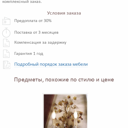
комплексный заказ.
Условия заказа
Предоплата от 30%
Поставка от 3 месяцев
Компенсация за задержку
Гарантия 1 год
Подробный порядок заказа мебели
Предметы, похожие по стилю и цене