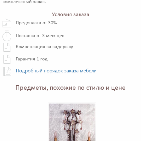
комплексный заказ.
Условия заказа
Предоплата от 30%
Поставка от 3 месяцев
Компенсация за задержку
Гарантия 1 год
Подробный порядок заказа мебели
Предметы, похожие по стилю и цене