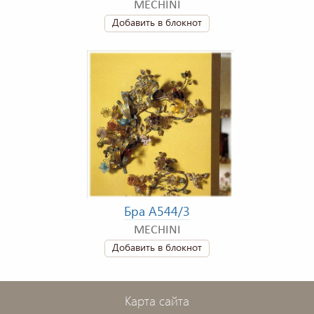
MECHINI
Добавить в блокнот
Бра A544/3
MECHINI
Добавить в блокнот
Карта сайта