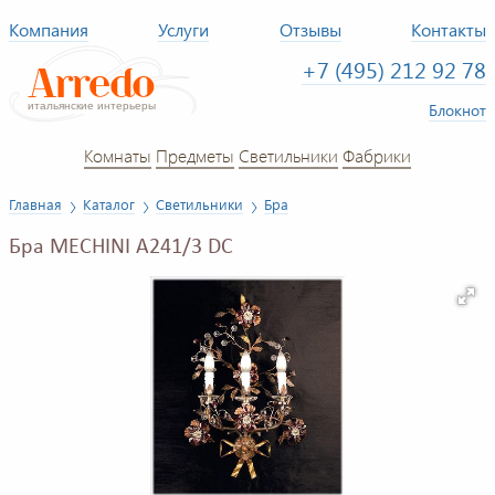
Компания
Услуги
Отзывы
Контакты
+7 (495) 212 92 78
Блокнот
Комнаты
Предметы
Светильники
Фабрики
Главная
Каталог
Светильники
Бра
Бра MECHINI A241/3 DC