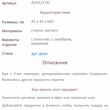
Артикул
A241/3 DC
Характеристики
Размеры, см
45 x 45 x h65
Материалы
стекло, металл
Варианты
с золотом, с серебром,
крашеная
отделки
арт деко
Стили
Описание
Бра с 3-мя лампами, декорированная стразами Сваровски.
Возможны другие варианты отделки
Как купить этот предмет:
Заключите договор: приехав в офис или позвонив нам.
Добавляйте предметы в Блокнот, чтобы получить скидку на