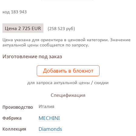
код 183 943
Цена 2 725 EUR
(
258 523 руб)
Цена указана для ориентира в ценовой категории. Значение
актуальной цены сообщается по запросу.
Изготовление под заказ
Добавить в блокнот
для запроса актуальной цены / скидки
Спецификация
Производство
Италия
MECHINI
Фабрика
Diamonds
Коллекция