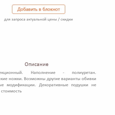
Добавить в блокнот
для запроса актуальной цены / скидки
Описание
кционный. Наполнение - полиуретан.
кие ножки. Возможны другие варианты обивки
ые модификации. Декоративные подушки не
 стоимость