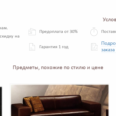
Услов
нам.
Предоплата от 30%
Постав
скидку на
Подро
Гарантия 1 год
заказа
Предметы, похожие по стилю и цене