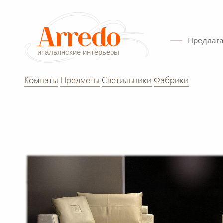
Предлага
Комнаты
Предметы
Светильники
Фабрики