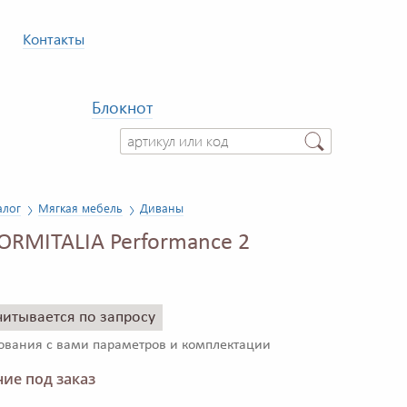
Контакты
Блокнот
алог
Мягкая мебель
Диваны
ORMITALIA Performance 2
читывается по запросу
сования с вами параметров и комплектации
ие под заказ