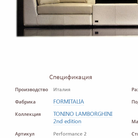
Спецификация
Производство
Ра
Италия
FORMITALIA
Фабрика
По
TONINO LAMBORGHINI
Коллекция
2nd edition
Ма
Артикул
Ст
Performance 2