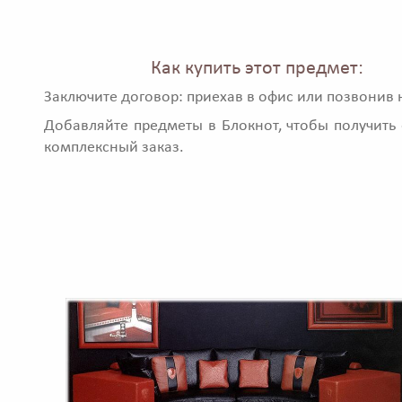
Как купить этот предмет:
Заключите договор: приехав в офис или позвонив 
Добавляйте предметы в Блокнот, чтобы получить 
комплексный заказ.