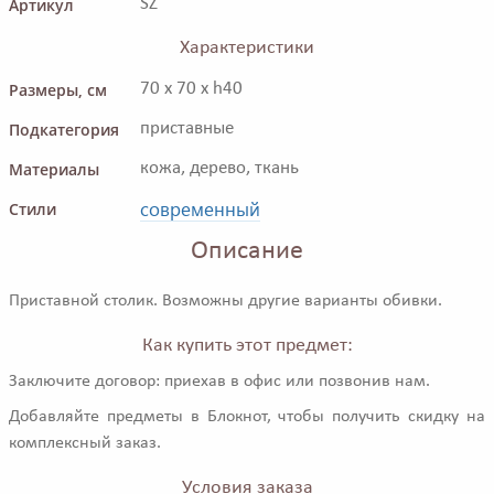
Артикул
SZ
Характеристики
Размеры, см
70 x 70 x h40
Подкатегория
приставные
Материалы
кожа, дерево, ткань
современный
Стили
Описание
Приставной столик. Возможны другие варианты обивки.
Как купить этот предмет:
Заключите договор: приехав в офис или позвонив нам.
Добавляйте предметы в Блокнот, чтобы получить скидку на
комплексный заказ.
Условия заказа