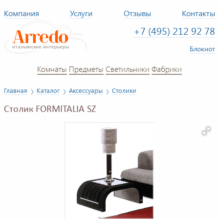
Компания
Услуги
Отзывы
Контакты
+7 (495) 212 92 78
Блокнот
Комнаты
Предметы
Светильники
Фабрики
Главная
Каталог
Аксессуары
Столики
Столик FORMITALIA SZ