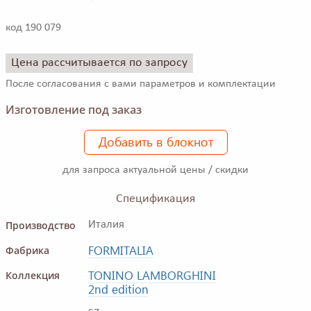
код 190 079
Цена рассчитывается по запросу
После согласования с вами параметров и комплектации
Изготовление под заказ
Добавить в блокнот
для запроса актуальной цены / скидки
Спецификация
Производство
Италия
FORMITALIA
Фабрика
TONINO LAMBORGHINI
Коллекция
2nd edition