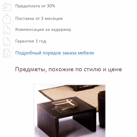
Предоплата от 30%
Поставка от 3 месяцев
Компенсация за задержку
Гарантия 1 год
Подробный порядок заказа мебели
Предметы, похожие по стилю и цене