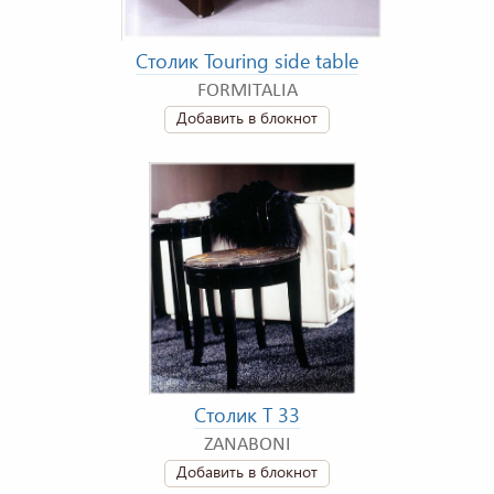
Столик Touring side table
FORMITALIA
Добавить в блокнот
Столик T 33
ZANABONI
Добавить в блокнот