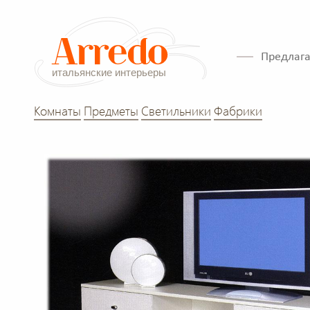
Предлага
Комнаты
Предметы
Светильники
Фабрики