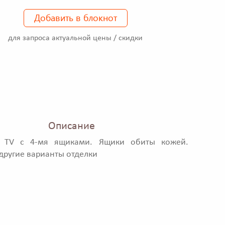
Добавить в блокнот
для запроса актуальной цены / скидки
Описание
 TV с 4-мя ящиками. Ящики обиты кожей.
ругие варианты отделки