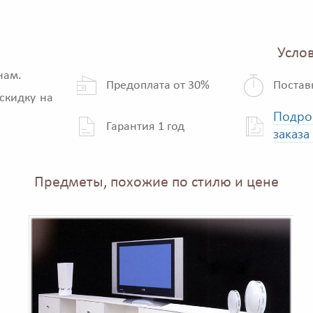
Услов
нам.
Предоплата от 30%
Постав
скидку на
Подро
Гарантия 1 год
заказа
Предметы, похожие по стилю и цене