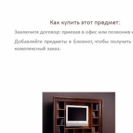
Как купить этот предмет:
Заключите договор: приехав в офис или позвонив 
Добавляйте предметы в Блокнот, чтобы получить 
комплексный заказ.