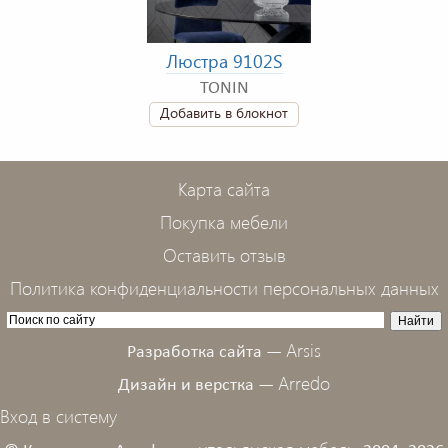
Люстра 9102S
TONIN
Добавить в блокнот
Карта сайта
Покупка мебели
Оставить отзыв
Политика конфиденциальности персональных данных
Arsis
Разработка сайта —
Arredo
Дизайн и верстка —
Вход в систему