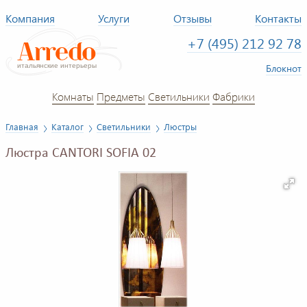
Компания
Услуги
Отзывы
Контакты
+7 (495) 212 92 78
Блокнот
Комнаты
Предметы
Светильники
Фабрики
Главная
Каталог
Светильники
Люстры
Люстра CANTORI SOFIA 02