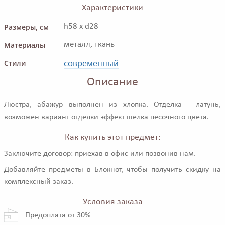
Характеристики
Размеры, см
h58 x d28
Материалы
металл, ткань
современный
Стили
Описание
Люстра, абажур выполнен из хлопка. Отделка - латунь,
возможен вариант отделки эффект шелка песочного цвета.
Как купить этот предмет:
Заключите договор: приехав в офис или позвонив нам.
Добавляйте предметы в Блокнот, чтобы получить скидку на
комплексный заказ.
Условия заказа
Предоплата от 30%