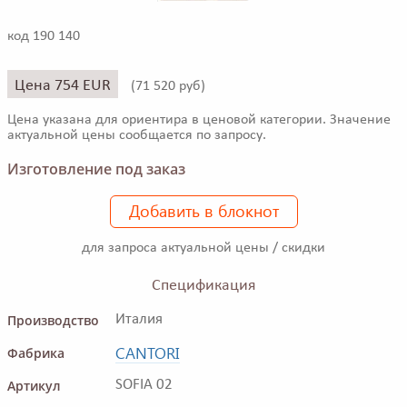
код 190 140
Цена 754 EUR
(
71 520 руб)
Цена указана для ориентира в ценовой категории. Значение
актуальной цены сообщается по запросу.
Изготовление под заказ
Добавить в блокнот
для запроса актуальной цены / скидки
Спецификация
Производство
Италия
CANTORI
Фабрика
Артикул
SOFIA 02