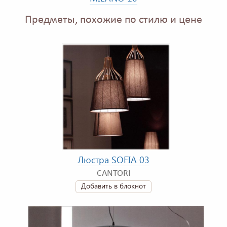
Предметы, похожие по стилю и цене
Люстра SOFIA 03
CANTORI
Добавить в блокнот