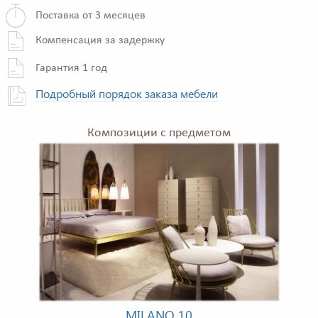
Поставка от 3 месяцев
Компенсация за задержку
Гарантия 1 год
Подробный порядок заказа мебели
Композиции с предметом
MILANO 10