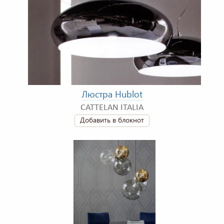
Люстра Hublot
CATTELAN ITALIA
Добавить в блокнот