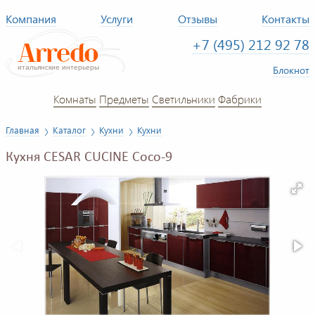
Компания
Услуги
Отзывы
Контакты
+7 (495) 212 92 78
Блокнот
Комнаты
Предметы
Светильники
Фабрики
Главная
Каталог
Кухни
Кухни
Кухня CESAR CUCINE Coco-9