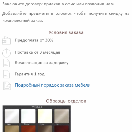
Заключите договор: приехав в офис или позвонив нам.
Добавляйте предметы в Блокнот, чтобы получить скидку на
комплексный заказ.
Условия заказа
Предоплата от 30%
Поставка от 3 месяцев
Компенсация за задержку
Гарантия 1 год
Подробный порядок заказа мебели
Образцы отделок