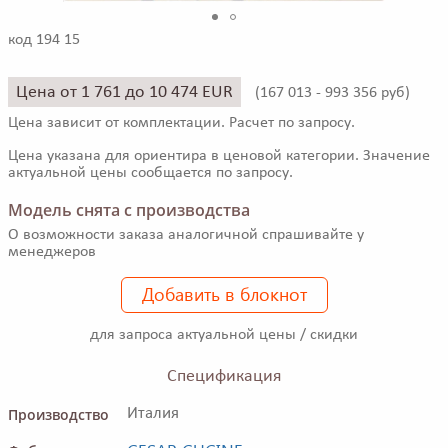
код 194 15
Цена от 1 761 до 10 474 EUR
(
167 013
- 993 356
руб)
Цена зависит от комплектации. Расчет по запросу.
Цена указана для ориентира в ценовой категории. Значение
актуальной цены сообщается по запросу.
Модель снята с производства
О возможности заказа аналогичной спрашивайте у
менеджеров
Добавить в блокнот
для запроса актуальной цены / скидки
Спецификация
Производство
Италия