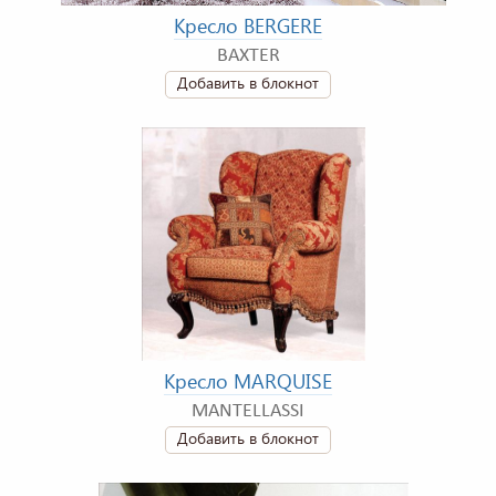
Кресло BERGERE
BAXTER
Добавить в блокнот
Кресло MARQUISE
MANTELLASSI
Добавить в блокнот