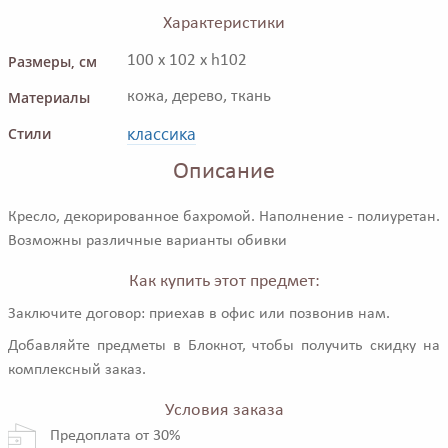
Характеристики
Размеры, см
100 x 102 x h102
Материалы
кожа, дерево, ткань
классика
Стили
Описание
Кресло, декорированное бахромой. Наполнение - полиуретан.
Возможны различные варианты обивки
Как купить этот предмет:
Заключите договор: приехав в офис или позвонив нам.
Добавляйте предметы в Блокнот, чтобы получить скидку на
комплексный заказ.
Условия заказа
Предоплата от 30%