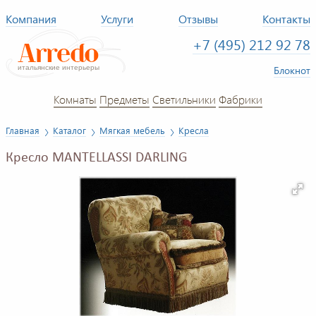
Компания
Услуги
Отзывы
Контакты
+7 (495) 212 92 78
Блокнот
Комнаты
Предметы
Светильники
Фабрики
Главная
Каталог
Мягкая мебель
Кресла
Кресло MANTELLASSI DARLING