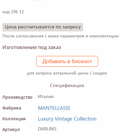
код 196 12
Цена рассчитывается по запросу
После согласования с вами параметров и комплектации
Изготовление под заказ
Добавить в блокнот
для запроса актуальной цены / скидки
Спецификация
Производство
Италия
MANTELLASSI
Фабрика
Luxury Vintage Collection
Коллекция
Артикул
DARLING