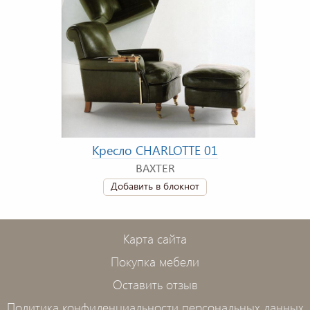
Кресло CHARLOTTE 01
BAXTER
Добавить в блокнот
Карта сайта
Покупка мебели
Оставить отзыв
Политика конфиденциальности персональных данных