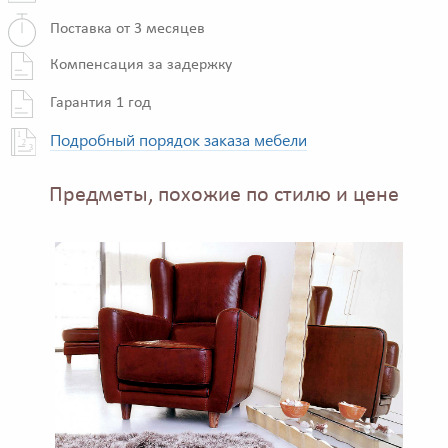
Поставка от 3 месяцев
Компенсация за задержку
Гарантия 1 год
Подробный порядок заказа мебели
Предметы, похожие по стилю и цене