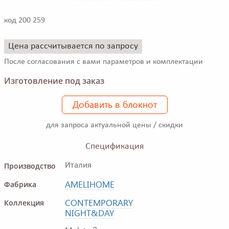
код 200 259
Цена рассчитывается по запросу
После согласования с вами параметров и комплектации
Изготовление под заказ
Добавить в блокнот
для запроса актуальной цены / скидки
Спецификация
Производство
Италия
AMELIHOME
Фабрика
CONTEMPORARY
Коллекция
NIGHT&DAY