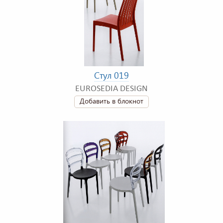
Стул 019
EUROSEDIA DESIGN
Добавить в блокнот