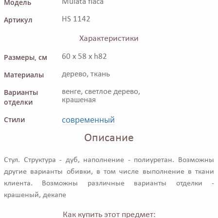
Модель
Mulata flaca
Артикул
HS 1142
Характеристики
Размеры, см
60 x 58 x h82
Материалы
дерево, ткань
Варианты
венге, светлое дерево,
крашеная
отделки
современный
Стили
Описание
Стул. Структура - дуб, наполнение - полиуретан. Возможны
другие варианты обивки, в том числе выполнение в ткани
клиента. Возможны различные варианты отделки -
крашеный, декапе
Как купить этот предмет: