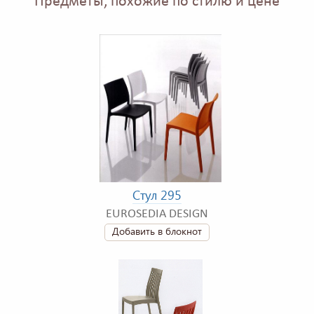
Предметы, похожие по стилю и цене
Стул 295
EUROSEDIA DESIGN
Добавить в блокнот