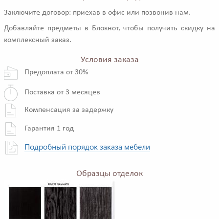
Заключите договор: приехав в офис или позвонив нам.
Добавляйте предметы в Блокнот, чтобы получить скидку на
комплексный заказ.
Условия заказа
Предоплата от 30%
Поставка от 3 месяцев
Компенсация за задержку
Гарантия 1 год
Подробный порядок заказа мебели
Образцы отделок