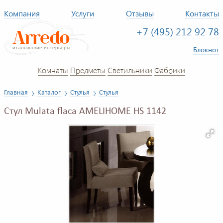
Компания
Услуги
Отзывы
Контакты
+7 (495) 212 92 78
Блокнот
Комнаты
Предметы
Светильники
Фабрики
Главная
Каталог
Стулья
Стулья
Стул Mulata flaca AMELIHOME HS 1142