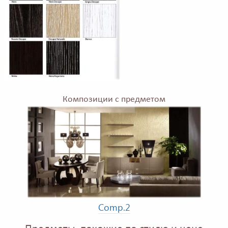
Композиции с предметом
Comp.2