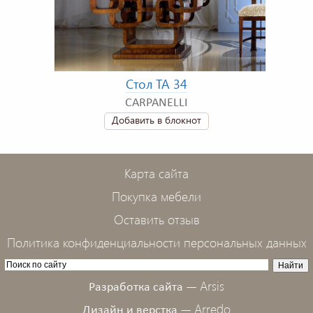
Стол TA 34
CARPANELLI
Добавить в блокнот
Карта сайта
Покупка мебели
Оставить отзыв
Политика конфиденциальности персональных данных
Arsis
Разработка сайта —
Arredo
Дизайн и верстка —