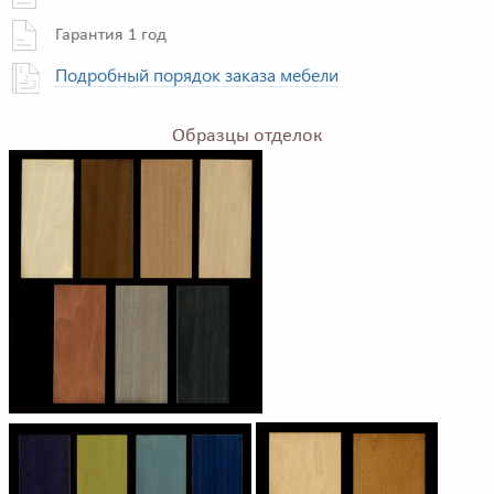
Гарантия 1 год
Подробный порядок заказа мебели
Образцы отделок