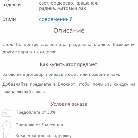
светлое дерево, крашеная,
отделки
радика, матовый лак
современный
Стили
Описание
Стол. По центру столешница разделена сталью. Возможны
другие варианты отделки.
Как купить этот предмет:
Заключите договор: приехав в офис или позвонив нам.
Добавляйте предметы в Блокнот, чтобы получить скидку на
комплексный заказ.
Условия заказа
Предоплата от 30%
Поставка от 3 месяцев
Компенсация за задержку