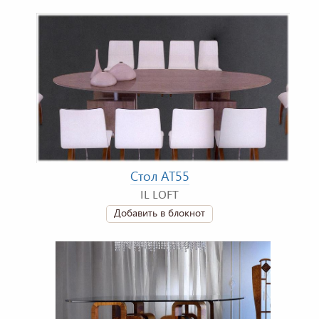
Стол AT55
IL LOFT
Добавить в блокнот