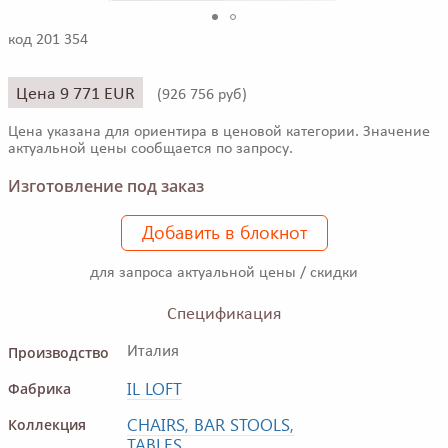
код 201 354
Цена 9 771 EUR
(
926 756 руб)
Цена указана для ориентира в ценовой категории. Значение
актуальной цены сообщается по запросу.
Изготовление под заказ
Добавить в блокнот
для запроса актуальной цены / скидки
Спецификация
Производство
Италия
IL LOFT
Фабрика
CHAIRS, BAR STOOLS,
Коллекция
TABLES