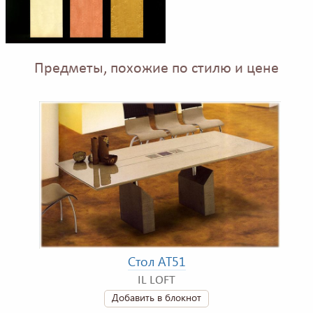
Предметы, похожие по стилю и цене
Стол AT51
IL LOFT
Добавить в блокнот