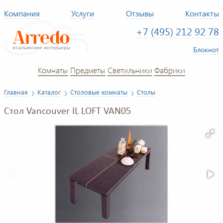
Компания
Услуги
Отзывы
Контакты
+7 (495) 212 92 78
Блокнот
Комнаты
Предметы
Светильники
Фабрики
Главная
Каталог
Столовые комнаты
Столы
Стол Vancouver IL LOFT VAN05