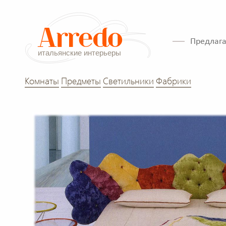
Предлага
Комнаты
Предметы
Светильники
Фабрики