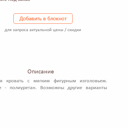
Добавить в блокнот
для запроса актуальной цены / скидки
Описание
ая кровать с мягким фигурным изголовьем.
е - полиуретан. Возможны другие варианты