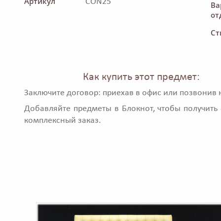
Артикул
CON25
Ва
от
Ст
Как купить этот предмет:
Заключите договор: приехав в офис или позвонив 
Добавляйте предметы в Блокнот, чтобы получить 
комплексный заказ.