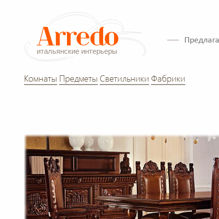
Предлага
Комнаты
Предметы
Светильники
Фабрики