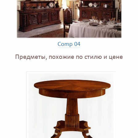
Comp 04
Предметы, похожие по стилю и цене