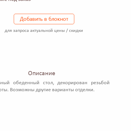
Добавить в блокнот
для запроса актуальной цены / скидки
Описание
ьный обеденный стол, декорирован резьбой
оты. Возможны другие варианты отделки.