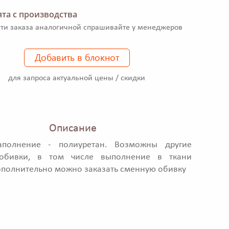
та с производства
ти заказа аналогичной спрашивайте у менеджеров
Добавить в блокнот
для запроса актуальной цены / скидки
Описание
аполнение - полиуретан. Возможны другие
обивки, в том числе выполнение в ткани
ополнительно можно заказать сменную обивку