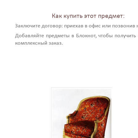
Как купить этот предмет:
Заключите договор: приехав в офис или позвонив 
Добавляйте предметы в Блокнот, чтобы получить 
комплексный заказ.