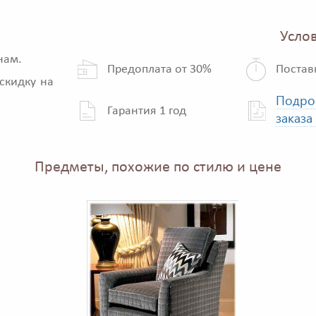
Услов
нам.
Предоплата от 30%
Постав
скидку на
Подро
Гарантия 1 год
заказа
Предметы, похожие по стилю и цене