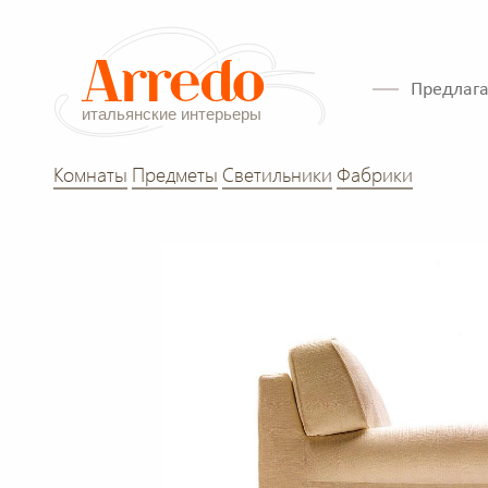
Предлага
Комнаты
Предметы
Светильники
Фабрики