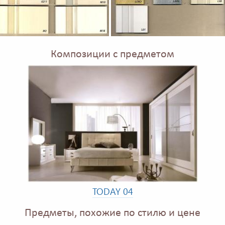
Композиции с предметом
TODAY 04
Предметы, похожие по стилю и цене