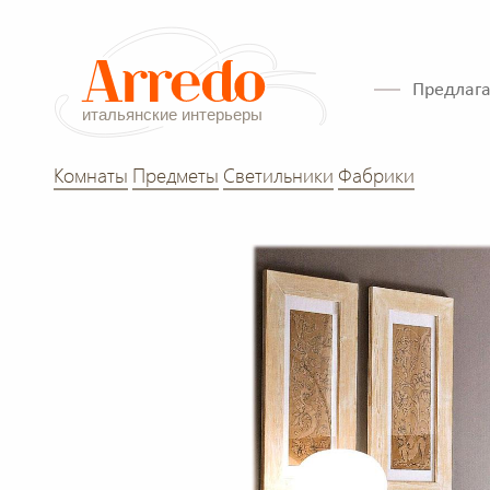
Предлага
Комнаты
Предметы
Светильники
Фабрики