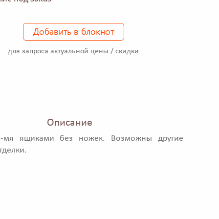
Добавить в блокнот
для запроса актуальной цены / скидки
Описание
-мя ящиками без ножек. Возможны другие
тделки.