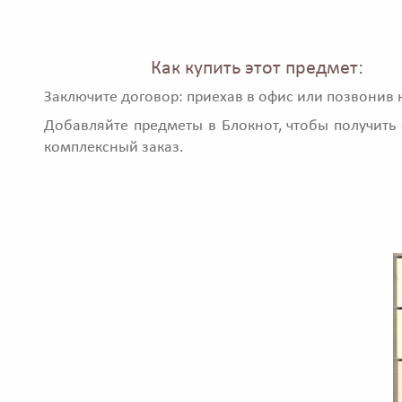
Как купить этот предмет:
Заключите договор: приехав в офис или позвонив 
Добавляйте предметы в Блокнот, чтобы получить 
комплексный заказ.