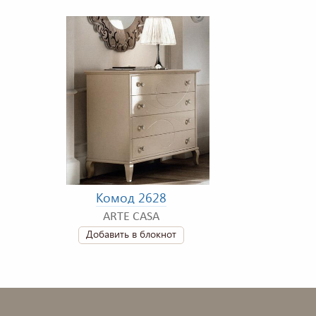
Комод 2628
ARTE CASA
Добавить в блокнот