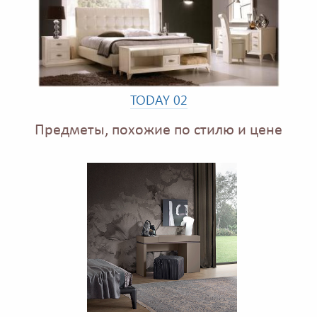
TODAY 02
Предметы, похожие по стилю и цене