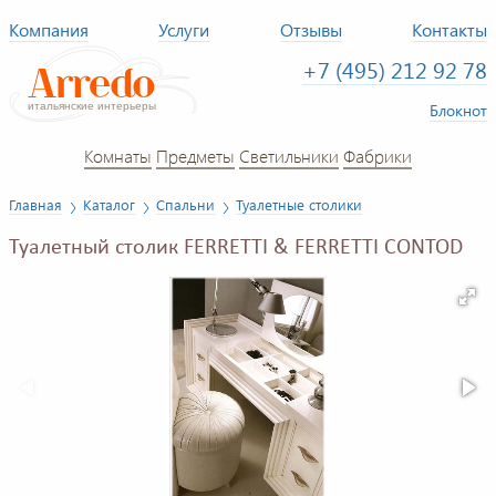
Компания
Услуги
Отзывы
Контакты
+7 (495) 212 92 78
Блокнот
Комнаты
Предметы
Светильники
Фабрики
Главная
Каталог
Спальни
Туалетные столики
Туалетный столик FERRETTI & FERRETTI CONTOD