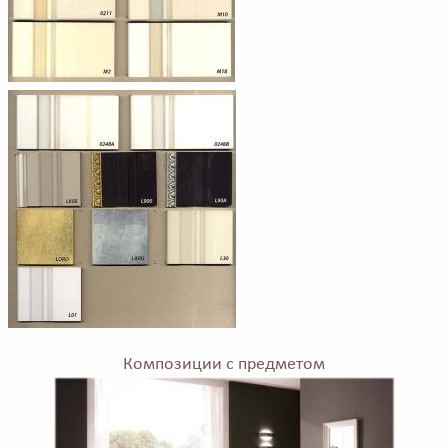
Композиции с предметом