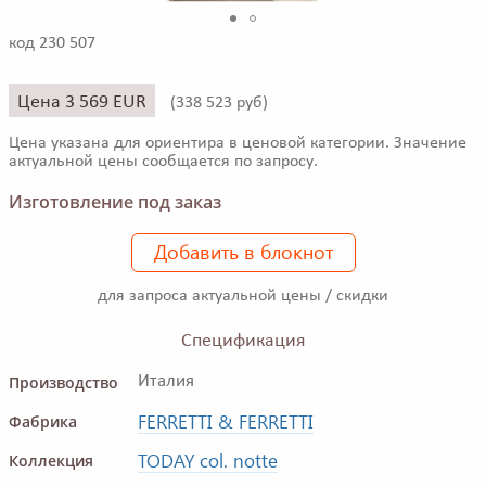
код 230 507
Цена 3 569 EUR
(
338 523 руб)
Цена указана для ориентира в ценовой категории. Значение
актуальной цены сообщается по запросу.
Изготовление под заказ
Добавить в блокнот
для запроса актуальной цены / скидки
Спецификация
Производство
Италия
FERRETTI & FERRETTI
Фабрика
TODAY col. notte
Коллекция