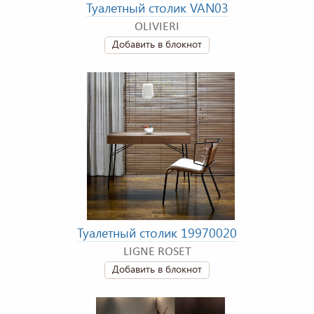
Туалетный столик VAN03
OLIVIERI
Добавить в блокнот
Туалетный столик 19970020
LIGNE ROSET
Добавить в блокнот