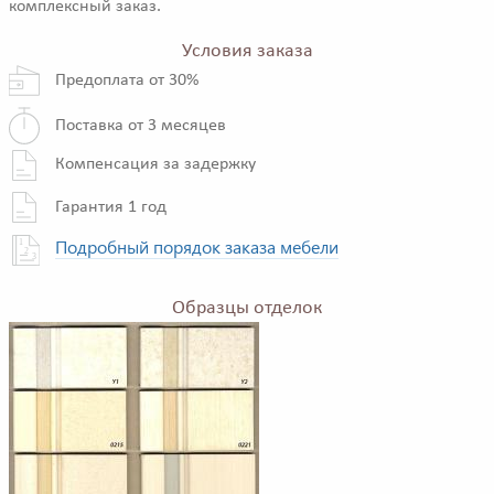
комплексный заказ.
Условия заказа
Предоплата от 30%
Поставка от 3 месяцев
Компенсация за задержку
Гарантия 1 год
Подробный порядок заказа мебели
Образцы отделок