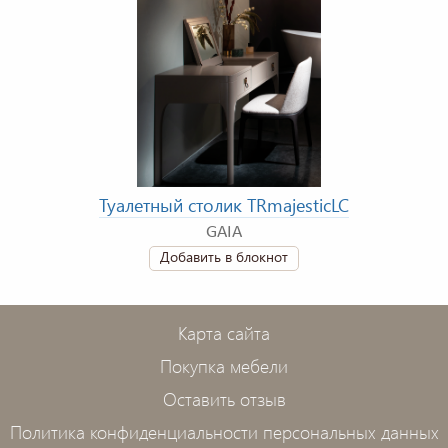
Туалетный столик TRmajesticLC
GAIA
Добавить в блокнот
Карта сайта
Покупка мебели
Оставить отзыв
Политика конфиденциальности персональных данных