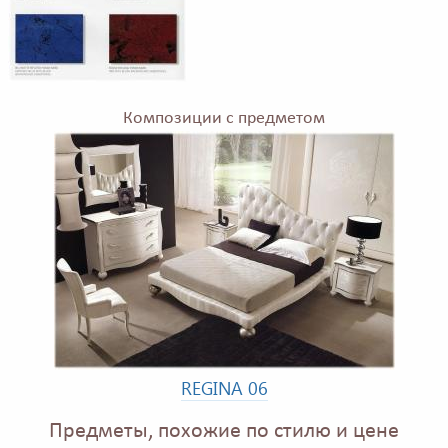
Композиции с предметом
REGINA 06
Предметы, похожие по стилю и цене