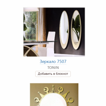
Зеркало 7507
TONIN
Добавить в блокнот