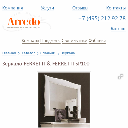
Компания
Услуги
Отзывы
Контакты
+7 (495) 212 92 78
Блокнот
Комнаты
Предметы
Светильники
Фабрики
Главная
Каталог
Спальни
Зеркала
Зеркало FERRETTI & FERRETTI SP100