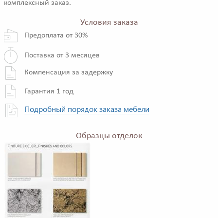
комплексный заказ.
Условия заказа
Предоплата от 30%
Поставка от 3 месяцев
Компенсация за задержку
Гарантия 1 год
Подробный порядок заказа мебели
Образцы отделок