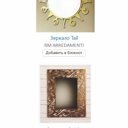
Зеркало Tail
RM ARREDAMENTI
Добавить в блокнот