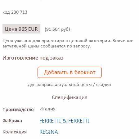
код 230 713
Цена 965 EUR
(
91 604 руб)
Цена указана для ориентира в ценовой категории. Значение
актуальной цены сообщается по запросу.
Изготовление под заказ
Добавить в блокнот
для запроса актуальной цены / скидки
Спецификация
Производство
Италия
FERRETTI & FERRETTI
Фабрика
REGINA
Коллекция