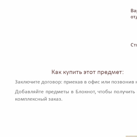
Ва
от
Ст
Как купить этот предмет:
Заключите договор: приехав в офис или позвонив 
Добавляйте предметы в Блокнот, чтобы получить 
комплексный заказ.