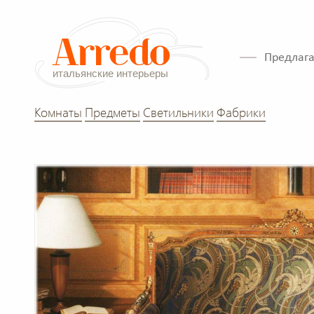
Предлага
Комнаты
Предметы
Светильники
Фабрики