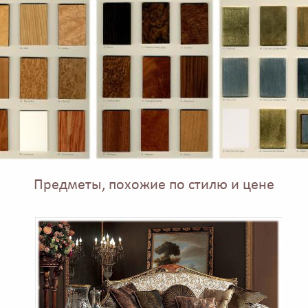
Предметы, похожие по стилю и цене