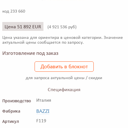
код 233 660
Цена 51 892 EUR
(
4 921 536 руб)
Цена указана для ориентира в ценовой категории. Значение
актуальной цены сообщается по запросу.
Изготовление под заказ
Добавить в блокнот
для запроса актуальной цены / скидки
Спецификация
Производство
Италия
BAZZI
Фабрика
Артикул
F119