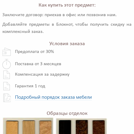
Как купить этот предмет:
Заключите договор: приехав в офис или позвонив нам.
Добавляйте предметы в Блокнот, чтобы получить скидку на
комплексный заказ.
Условия заказа
Предоплата от 30%
Поставка от 3 месяцев
Компенсация за задержку
Гарантия 1 год
Подробный порядок заказа мебели
Образцы отделок