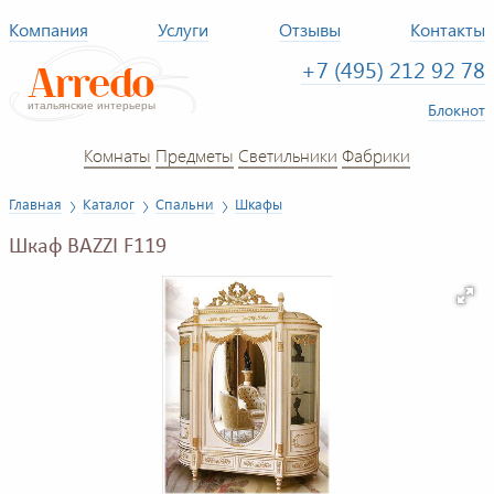
Компания
Услуги
Отзывы
Контакты
+7 (495) 212 92 78
Блокнот
Комнаты
Предметы
Светильники
Фабрики
Главная
Каталог
Спальни
Шкафы
Шкаф BAZZI F119