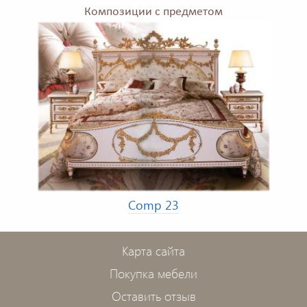
Композиции с предметом
Comp 23
Карта сайта
Покупка мебели
Оставить отзыв