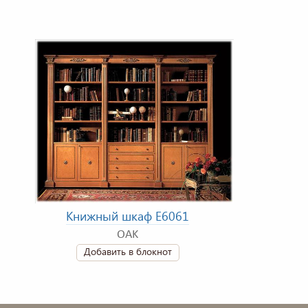
Книжный шкаф E6061
OAK
Добавить в блокнот