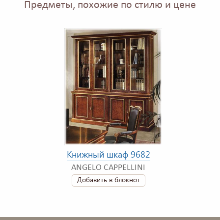
Предметы, похожие по стилю и цене
Книжный шкаф 9682
ANGELO CAPPELLINI
Добавить в блокнот