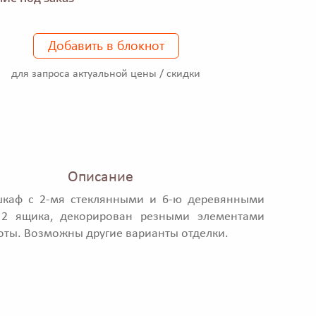
Добавить в блокнот
для запроса актуальной цены / скидки
Описание
каф с 2-мя стеклянными и 6-ю деревянными
 2 ящика, декорирован резными элементами
оты. Возможны другие варианты отделки.