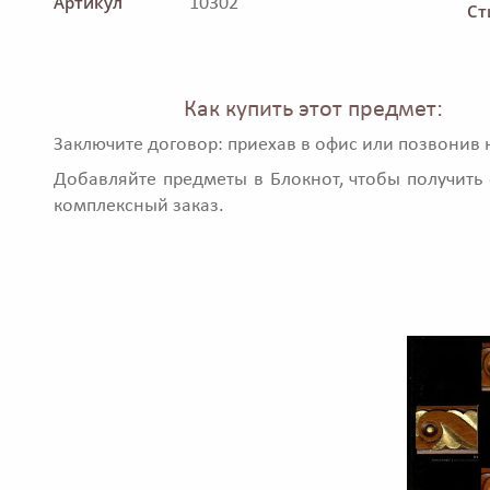
Артикул
10302
Ст
Как купить этот предмет:
Заключите договор: приехав в офис или позвонив 
Добавляйте предметы в Блокнот, чтобы получить 
комплексный заказ.