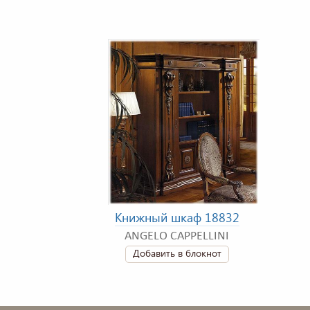
Книжный шкаф 18832
ANGELO CAPPELLINI
Добавить в блокнот