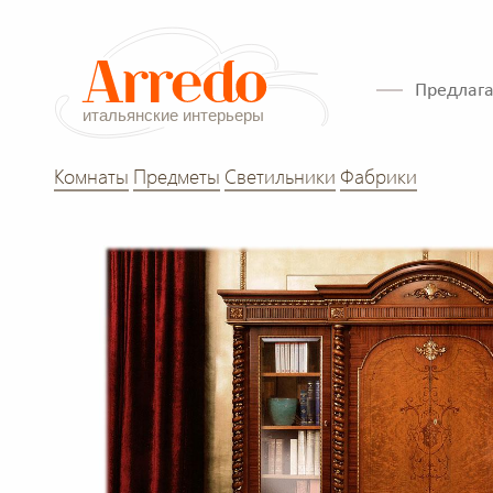
Предлага
Комнаты
Предметы
Светильники
Фабрики