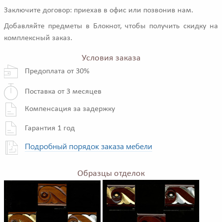
Заключите договор: приехав в офис или позвонив нам.
Добавляйте предметы в Блокнот, чтобы получить скидку на
комплексный заказ.
Условия заказа
Предоплата от 30%
Поставка от 3 месяцев
Компенсация за задержку
Гарантия 1 год
Подробный порядок заказа мебели
Образцы отделок