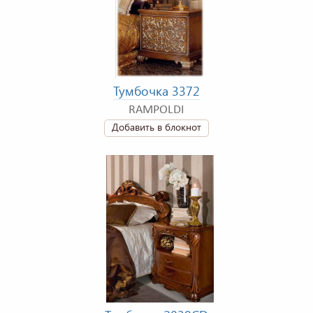
Тумбочка 3372
RAMPOLDI
Добавить в блокнот