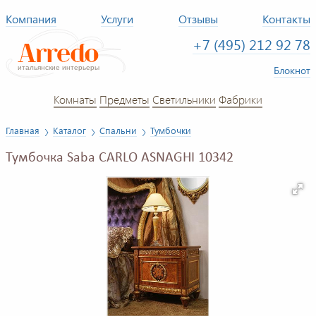
Компания
Услуги
Отзывы
Контакты
+7 (495) 212 92 78
Блокнот
Комнаты
Предметы
Светильники
Фабрики
Главная
Каталог
Спальни
Тумбочки
Тумбочка Saba CARLO ASNAGHI 10342