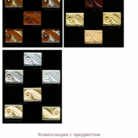
Композиции с предметом