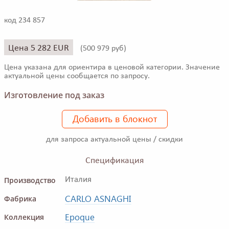
код 234 857
Цена 5 282 EUR
(
500 979 руб)
Цена указана для ориентира в ценовой категории. Значение
актуальной цены сообщается по запросу.
Изготовление под заказ
Добавить в блокнот
для запроса актуальной цены / скидки
Спецификация
Производство
Италия
CARLO ASNAGHI
Фабрика
Epoque
Коллекция