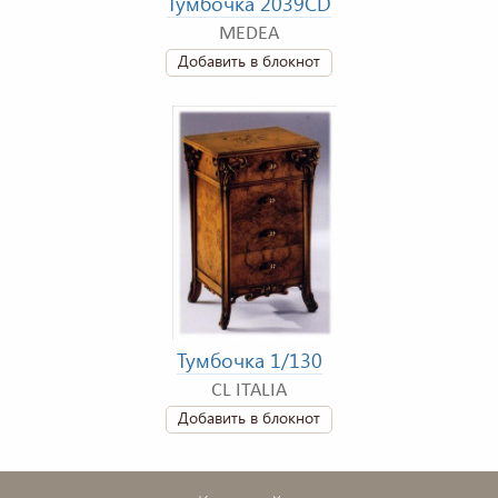
Тумбочка 2039CD
MEDEA
Добавить в блокнот
Тумбочка 1/130
CL ITALIA
Добавить в блокнот