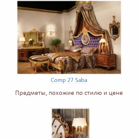
Comp 27 Saba
Предметы, похожие по стилю и цене