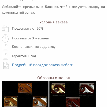
Добавляйте предметы в Блокнот, чтобы получить скидку на
комплексный заказ.
Условия заказа
Предоплата от 30%
Поставка от 3 месяцев
Компенсация за задержку
Гарантия 1 год
Подробный порядок заказа мебели
Образцы отделок