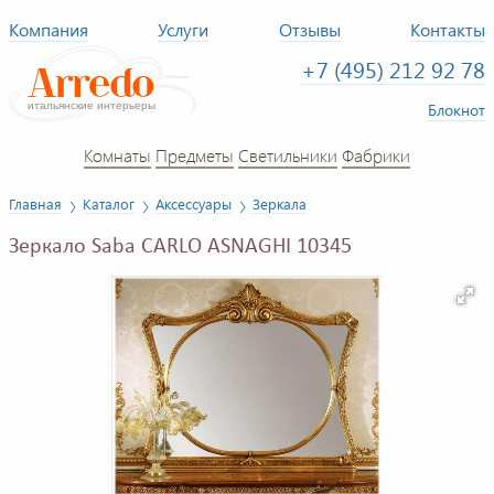
Компания
Услуги
Отзывы
Контакты
+7 (495) 212 92 78
Блокнот
Комнаты
Предметы
Светильники
Фабрики
Главная
Каталог
Аксессуары
Зеркала
Зеркало Saba CARLO ASNAGHI 10345