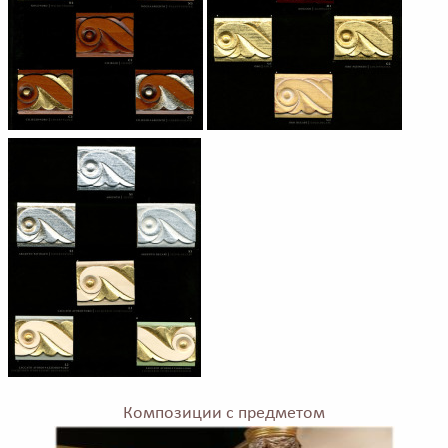
Композиции с предметом