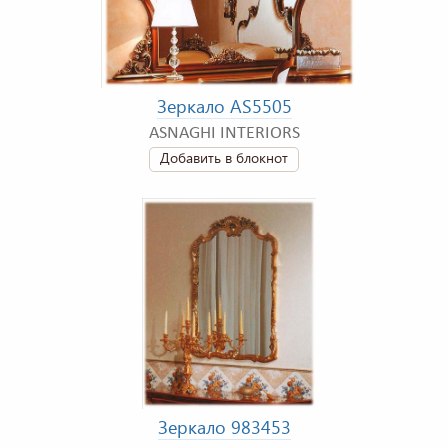
Зеркало AS5505
ASNAGHI INTERIORS
Добавить в блокнот
Зеркало 983453