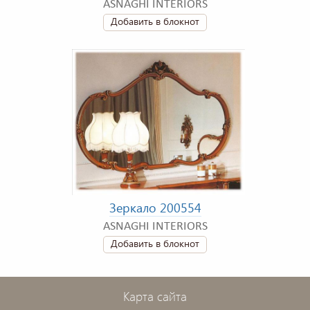
ASNAGHI INTERIORS
Добавить в блокнот
Зеркало 200554
ASNAGHI INTERIORS
Добавить в блокнот
Карта сайта