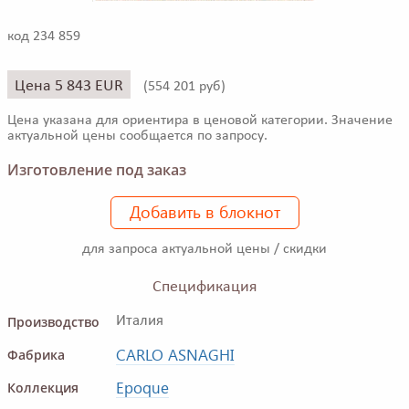
код 234 859
Цена 5 843 EUR
(
554 201 руб)
Цена указана для ориентира в ценовой категории. Значение
актуальной цены сообщается по запросу.
Изготовление под заказ
Добавить в блокнот
для запроса актуальной цены / скидки
Спецификация
Производство
Италия
CARLO ASNAGHI
Фабрика
Epoque
Коллекция