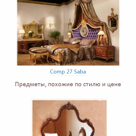
Comp 27 Saba
Предметы, похожие по стилю и цене