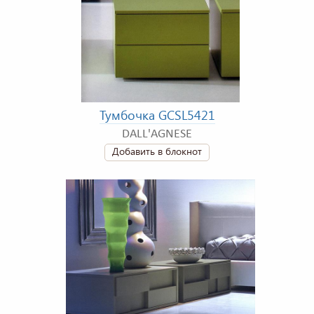
Тумбочка GCSL5421
DALL'AGNESE
Добавить в блокнот