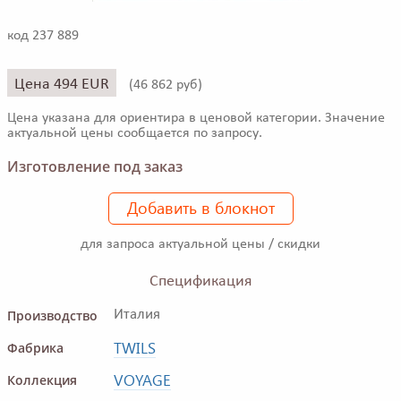
код 237 889
Цена 494 EUR
(
46 862 руб)
Цена указана для ориентира в ценовой категории. Значение
актуальной цены сообщается по запросу.
Изготовление под заказ
Добавить в блокнот
для запроса актуальной цены / скидки
Спецификация
Производство
Италия
TWILS
Фабрика
VOYAGE
Коллекция