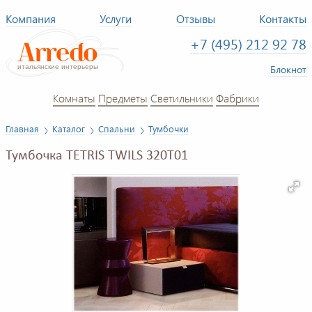
Компания
Услуги
Отзывы
Контакты
+7 (495) 212 92 78
Блокнот
Комнаты
Предметы
Светильники
Фабрики
Главная
Каталог
Спальни
Тумбочки
Тумбочка TETRIS TWILS 320T01