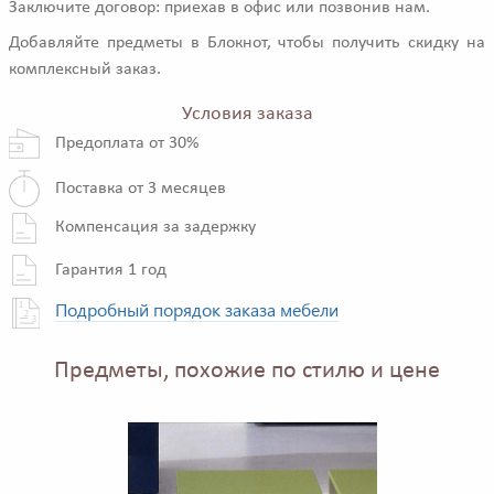
Заключите договор: приехав в офис или позвонив нам.
Добавляйте предметы в Блокнот, чтобы получить скидку на
комплексный заказ.
Условия заказа
Предоплата от 30%
Поставка от 3 месяцев
Компенсация за задержку
Гарантия 1 год
Подробный порядок заказа мебели
Предметы, похожие по стилю и цене