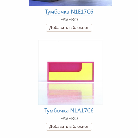
Тумбочка N1E17C6
FAVERO
Добавить в блокнот
Тумбочка N1A17C6
FAVERO
Добавить в блокнот