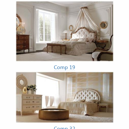
Comp 19
Comp 32