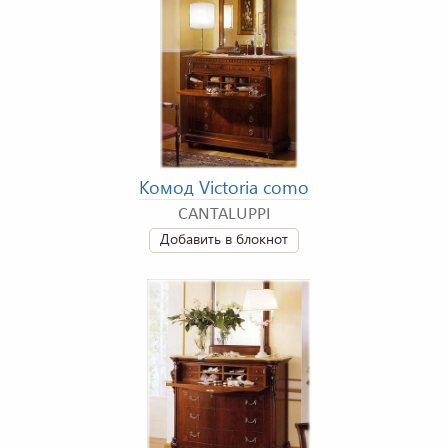
Комод Victoria como
CANTALUPPI
Добавить в блокнот