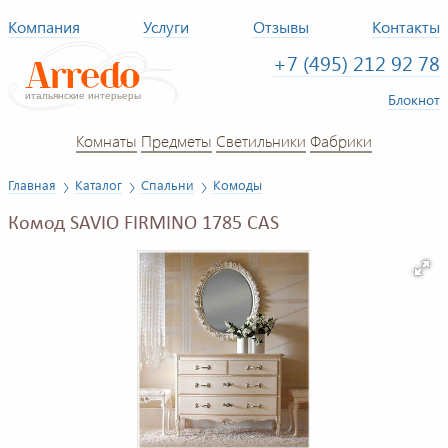
Компания
Услуги
Отзывы
Контакты
+7 (495) 212 92 78
Блокнот
Комнаты
Предметы
Светильники
Фабрики
Главная
Каталог
Спальни
Комоды
Комод SAVIO FIRMINO 1785 CAS