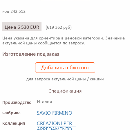
код 242 512
Цена 6 530 EUR
(
619 362 руб)
Цена указана для ориентира в ценовой категории. Значение
актуальной цены сообщается по запросу.
Изготовление под заказ
Добавить в блокнот
для запроса актуальной цены / скидки
Спецификация
Производство
Италия
SAVIO FIRMINO
Фабрика
CREAZIONI PER L
Коллекция
ARREDAMENTO