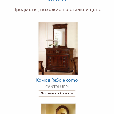
Предметы, похожие по стилю и цене
Комод ReSole сomo
CANTALUPPI
Добавить в блокнот