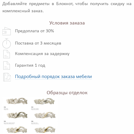
Добавляйте предметы в Блокнот, чтобы получить скидку на
комплексный заказ.
Условия заказа
Предоплата от 30%
Поставка от 3 месяцев
Компенсация за задержку
Гарантия 1 год
Подробный порядок заказа мебели
Образцы отделок