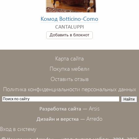
Комод Botticino-Como
CANTALUPPI
Добавить в блокнот
Карта сайта
Покупка мебели
Оставить отзыв
Политика конфиденциальности персональных данных
Arsis
Разработка сайта —
Arredo
Дизайн и верстка —
Вход в систему
итальянская мебель,