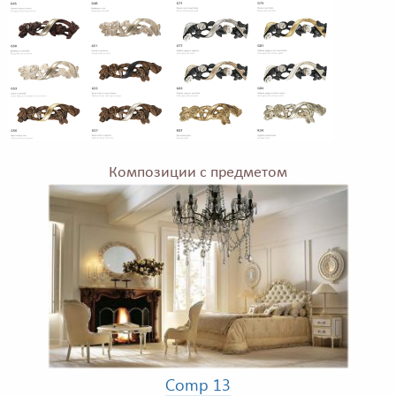
Композиции с предметом
Comp 13