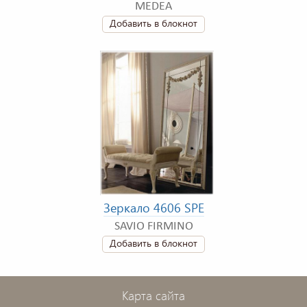
MEDEA
Добавить в блокнот
Зеркало 4606 SPE
SAVIO FIRMINO
Добавить в блокнот
Карта сайта