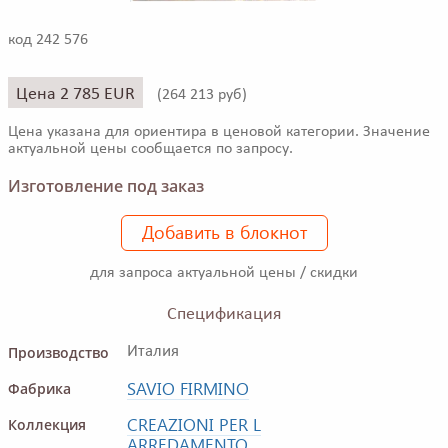
код 242 576
Цена 2 785 EUR
(
264 213 руб)
Цена указана для ориентира в ценовой категории. Значение
актуальной цены сообщается по запросу.
Изготовление под заказ
Добавить в блокнот
для запроса актуальной цены / скидки
Спецификация
Производство
Италия
SAVIO FIRMINO
Фабрика
CREAZIONI PER L
Коллекция
ARREDAMENTO