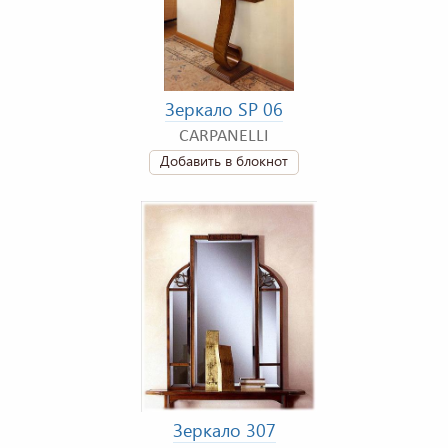
Зеркало SP 06
CARPANELLI
Добавить в блокнот
Зеркало 307