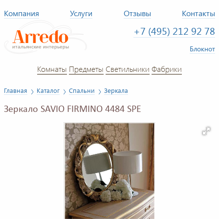
Компания
Услуги
Отзывы
Контакты
+7 (495) 212 92 78
Блокнот
Комнаты
Предметы
Светильники
Фабрики
Главная
Каталог
Спальни
Зеркала
Зеркало SAVIO FIRMINO 4484 SPE