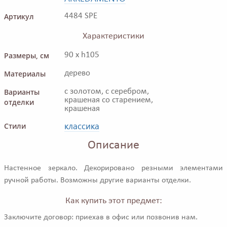
Артикул
4484 SPE
Характеристики
Размеры, см
90 x h105
Материалы
дерево
Варианты
с золотом, с серебром,
крашеная со старением,
отделки
крашеная
классика
Стили
Описание
Настенное зеркало. Декорировано резными элементами
ручной работы. Возможны другие варианты отделки.
Как купить этот предмет:
Заключите договор: приехав в офис или позвонив нам.