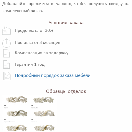
Добавляйте предметы в Блокнот, чтобы получить скидку на
комплексный заказ.
Условия заказа
Предоплата от 30%
Поставка от 3 месяцев
Компенсация за задержку
Гарантия 1 год
Подробный порядок заказа мебели
Образцы отделок