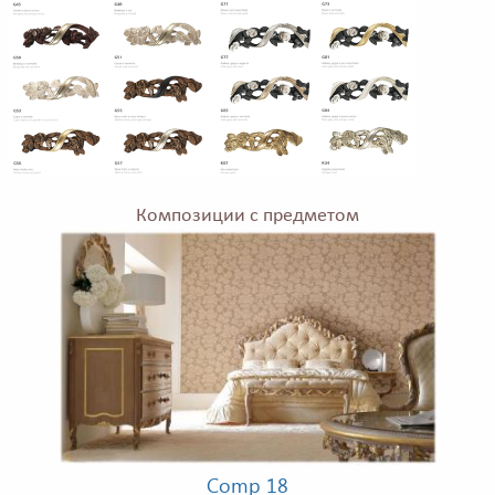
Композиции с предметом
Comp 18