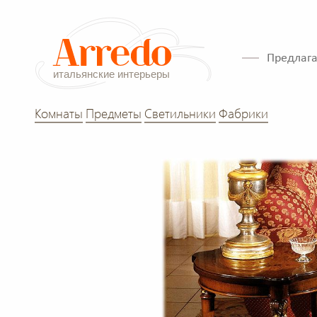
Предлага
Комнаты
Предметы
Светильники
Фабрики