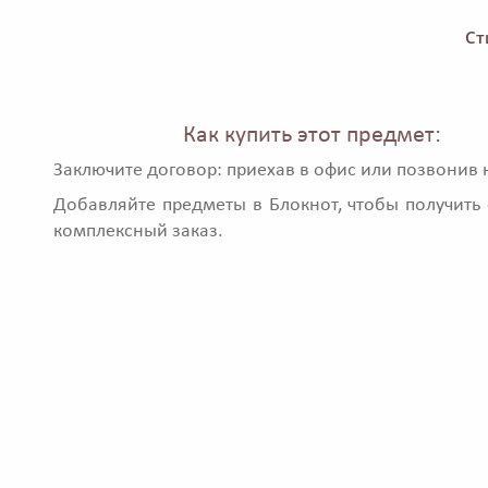
Ст
Как купить этот предмет:
Заключите договор: приехав в офис или позвонив 
Добавляйте предметы в Блокнот, чтобы получить 
комплексный заказ.