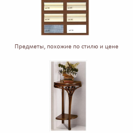
Предметы, похожие по стилю и цене