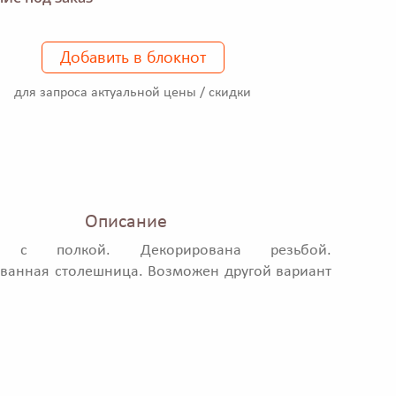
Добавить в блокнот
для запроса актуальной цены / скидки
Описание
а с полкой. Декорирована резьбой.
ванная столешница. Возможен другой вариант