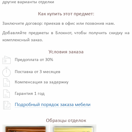
другие варианты отделки
Как купить этот предмет:
Заключите договор: приехав в офис или позвонив нам.
Добавляйте предметы в Блокнот, чтобы получить скидку на
комплексный заказ.
Условия заказа
Предоплата от 30%
Поставка от 3 месяцев
Компенсация за задержку
Гарантия 1 год
Подробный порядок заказа мебели
Образцы отделок