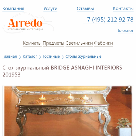
Компания
Услуги
Отзывы
Контакты
+7 (495) 212 92 78
Блокнот
Комнаты
Предметы
Светильники
Фабрики
Главная
Каталог
Гостиные
Столы журнальные
Стол журнальный BRIDGE ASNAGHI INTERIORS
201953