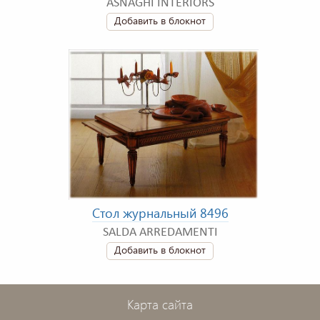
ASNAGHI INTERIORS
Добавить в блокнот
Стол журнальный 8496
SALDA ARREDAMENTI
Добавить в блокнот
Карта сайта