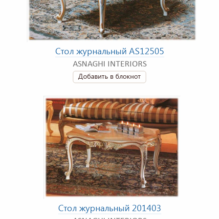
Стол журнальный AS12505
ASNAGHI INTERIORS
Добавить в блокнот
Стол журнальный 201403