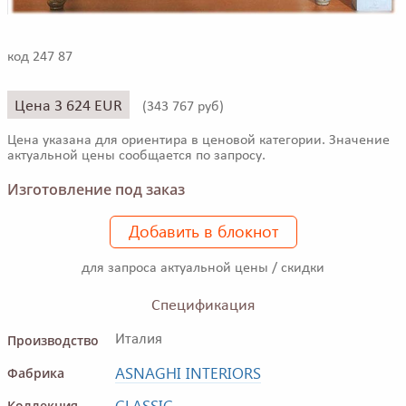
код 247 87
Цена 3 624 EUR
(
343 767 руб)
Цена указана для ориентира в ценовой категории. Значение
актуальной цены сообщается по запросу.
Изготовление под заказ
Добавить в блокнот
для запроса актуальной цены / скидки
Спецификация
Производство
Италия
ASNAGHI INTERIORS
Фабрика
CLASSIC
Коллекция