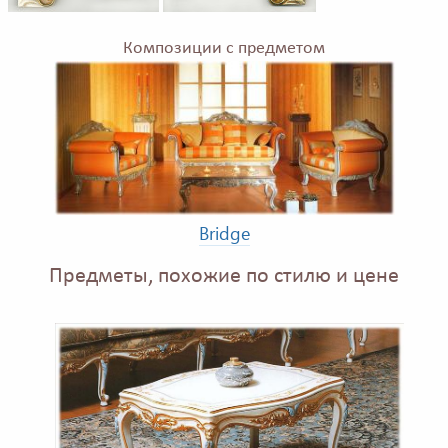
Композиции с предметом
Bridge
Предметы, похожие по стилю и цене