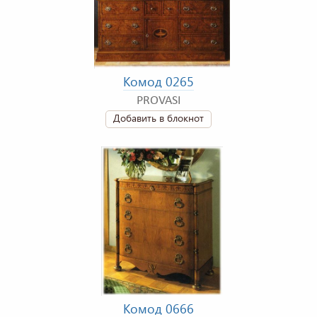
Комод 0265
PROVASI
Добавить в блокнот
Комод 0666