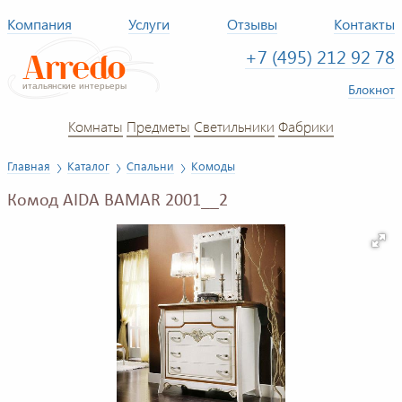
Компания
Услуги
Отзывы
Контакты
+7 (495) 212 92 78
Блокнот
Комнаты
Предметы
Светильники
Фабрики
Главная
Каталог
Спальни
Комоды
Комод AIDA BAMAR 2001__2