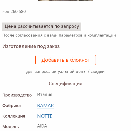
код 260 580
Цена рассчитывается по запросу
После согласования с вами параметров и комплектации
Изготовление под заказ
Добавить в блокнот
для запроса актуальной цены / скидки
Спецификация
Производство
Италия
BAMAR
Фабрика
NOTTE
Коллекция
Модель
AIDA