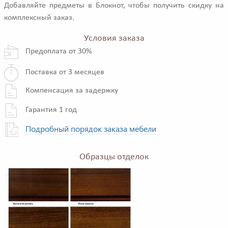
Добавляйте предметы в Блокнот, чтобы получить скидку на
комплексный заказ.
Условия заказа
Предоплата от 30%
Поставка от 3 месяцев
Компенсация за задержку
Гарантия 1 год
Подробный порядок заказа мебели
Образцы отделок