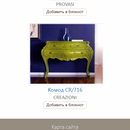
PROVASI
Добавить в блокнот
Комод CR/716
CREAZIONI
Добавить в блокнот
Карта сайта