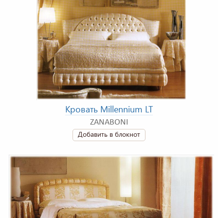
Кровать Millennium LT
ZANABONI
Добавить в блокнот