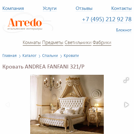
Компания
Услуги
Отзывы
Контакты
+7 (495) 212 92 78
Блокнот
Комнаты
Предметы
Светильники
Фабрики
Главная
Каталог
Спальни
Кровати
Кровать ANDREA FANFANI 321/P