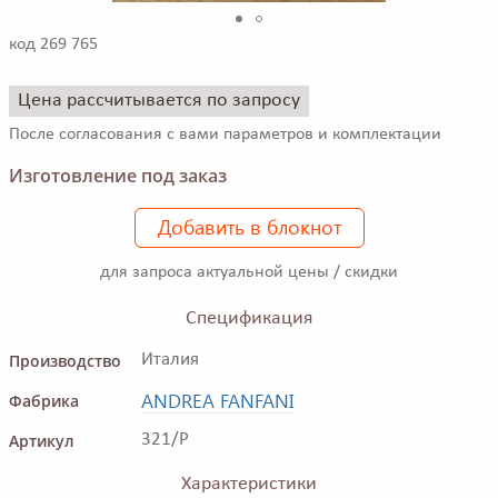
код 269 765
Цена рассчитывается по запросу
После согласования с вами параметров и комплектации
Изготовление под заказ
Добавить в блокнот
для запроса актуальной цены / скидки
Спецификация
Производство
Италия
ANDREA FANFANI
Фабрика
Артикул
321/P
Характеристики