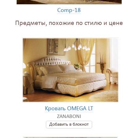
Comp-18
Предметы, похожие по стилю и цене
Кровать OMEGA LT
ZANABONI
Добавить в блокнот