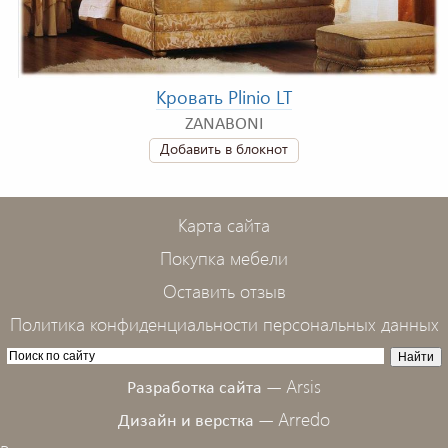
Кровать Plinio LT
ZANABONI
Добавить в блокнот
Карта сайта
Покупка мебели
Оставить отзыв
Политика конфиденциальности персональных данных
Arsis
Разработка сайта —
Arredo
Дизайн и верстка —