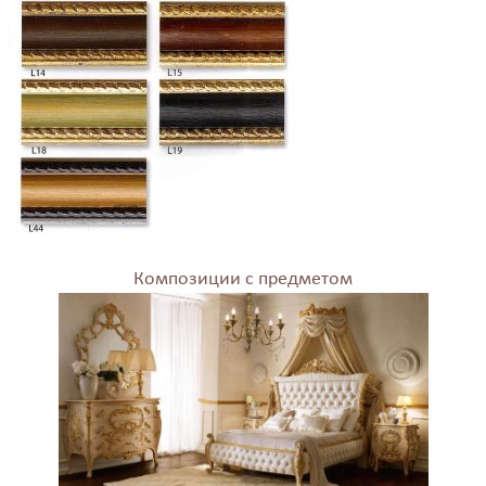
Композиции с предметом