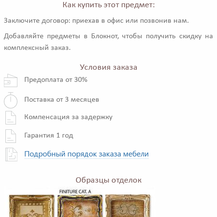
Как купить этот предмет:
Заключите договор: приехав в офис или позвонив нам.
Добавляйте предметы в Блокнот, чтобы получить скидку на
комплексный заказ.
Условия заказа
Предоплата от 30%
Поставка от 3 месяцев
Компенсация за задержку
Гарантия 1 год
Подробный порядок заказа мебели
Образцы отделок