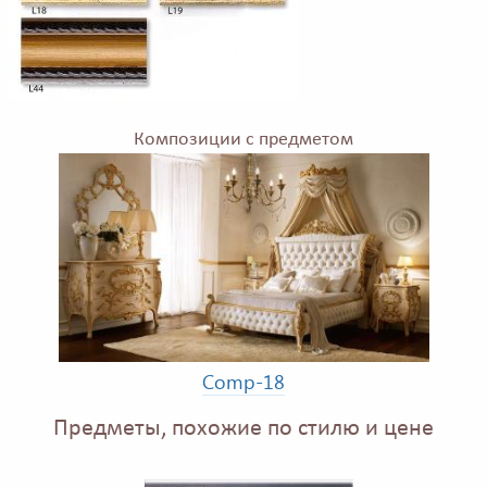
Композиции с предметом
Comp-18
Предметы, похожие по стилю и цене