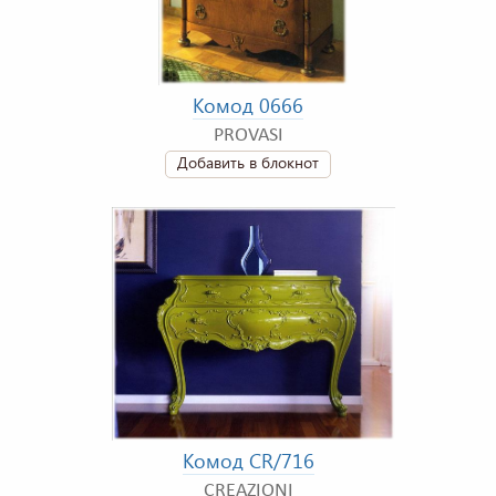
Комод 0666
PROVASI
Добавить в блокнот
Комод CR/716
CREAZIONI