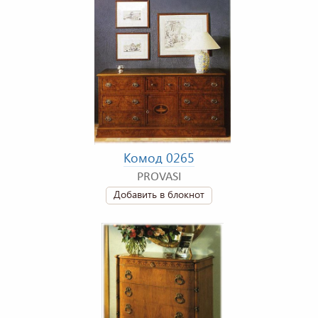
Комод 0265
PROVASI
Добавить в блокнот