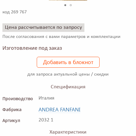
код 269 767
Цена рассчитывается по запросу
После согласования с вами параметров и комплектации
Изготовление под заказ
Добавить в блокнот
для запроса актуальной цены / скидки
Спецификация
Производство
Италия
ANDREA FANFANI
Фабрика
Артикул
2032 1
Характеристики