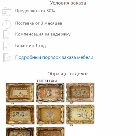
Условия заказа
Предоплата от 30%
Поставка от 3 месяцев
Компенсация за задержку
Гарантия 1 год
Подробный порядок заказа мебели
Образцы отделок