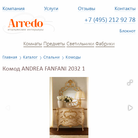
Компания
Услуги
Отзывы
Контакты
+7 (495) 212 92 78
Блокнот
Комнаты
Предметы
Светильники
Фабрики
Главная
Каталог
Спальни
Комоды
Комод ANDREA FANFANI 2032 1