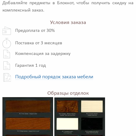
Добавляйте предметы в Блокнот, чтобы получить скидку на
комплексный заказ.
Условия заказа
Предоплата от 30%
Поставка от 3 месяцев
Компенсация за задержку
Гарантия 1 год
Подробный порядок заказа мебели
Образцы отделок