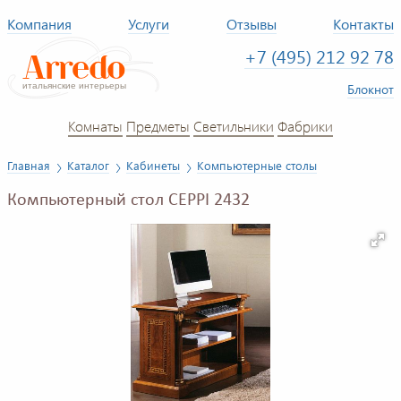
Компания
Услуги
Отзывы
Контакты
+7 (495) 212 92 78
Блокнот
Комнаты
Предметы
Светильники
Фабрики
Главная
Каталог
Кабинеты
Компьютерные столы
Компьютерный стол CEPPI 2432