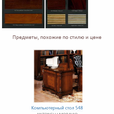
Предметы, похожие по стилю и цене
Компьютерный стол 548