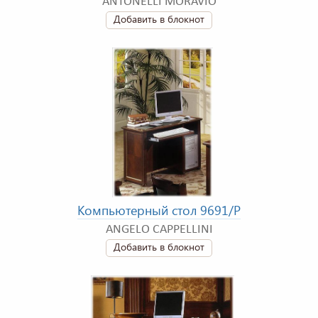
ANTONELLI MORAVIO
Добавить в блокнот
Компьютерный стол 9691/P
ANGELO CAPPELLINI
Добавить в блокнот