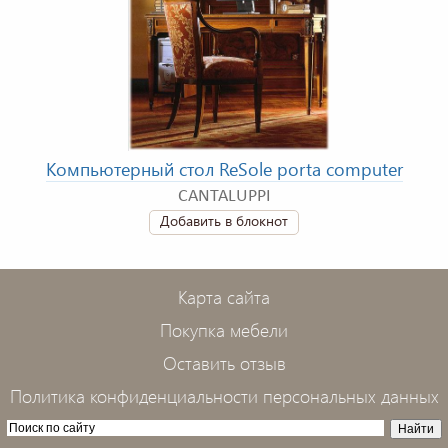
Компьютерный стол ReSole porta computer
CANTALUPPI
Добавить в блокнот
Карта сайта
Покупка мебели
Оставить отзыв
Политика конфиденциальности персональных данных