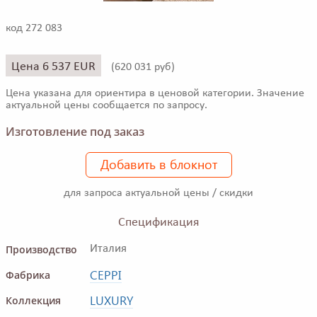
код 272 083
Цена 6 537 EUR
(
620 031 руб)
Цена указана для ориентира в ценовой категории. Значение
актуальной цены сообщается по запросу.
Изготовление под заказ
Добавить в блокнот
для запроса актуальной цены / скидки
Спецификация
Производство
Италия
CEPPI
Фабрика
LUXURY
Коллекция