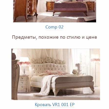
Comp 02
Предметы, похожие по стилю и цене
Кровать VR1 001 EP