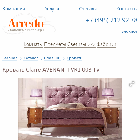
Компания
Услуги
Отзывы
Контакты
+7 (495) 212 92 78
Блокнот
Комнаты
Предметы
Светильники
Фабрики
Главная
Каталог
Спальни
Кровати
Кровать Claire AVENANTI VR1 003 TV