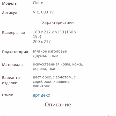
Модель
Claire
Артикул
VR1 003 TV
Характеристики
Размеры, см
180 x 212 x h130 (160 x
195)
200 x 217
Подкатегория
Мягкое изголовье
Двуспальные
Материалы
искусственная кожа, кожа,
дерево, ткань
Варианты
цвет орех, с золотом, с
серебром, крашеная,
отделки
капитоне
арт деко
Стили
Описание