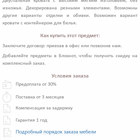
Двуспальная кровать с высоким мягким изголовьем, без
изножья. Декорирована резными элементами. Возможны
другие варианты отделки и обивки. Возможен вариант
кровати с контейнером для белья.
Как купить этот предмет:
Заключите договор: приехав в офис или позвонив нам.
Добавляйте предметы в Блокнот, чтобы получить скидку на
комплексный заказ.
Условия заказа
Предоплата от 30%
Поставка от 3 месяцев
Компенсация за задержку
Гарантия 1 год
Подробный порядок заказа мебели