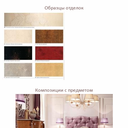
Образцы отделок
Композиции с предметом