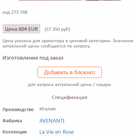
код 273 748
Цена 604 EUR
(
57 350 руб)
Цена указана для ориентира в ценовой категории. Значение
актуальной цены сообщается по запросу.
Изготовление под заказ
Добавить в блокнот
для запроса актуальной цены / скидки
Спецификация
Производство
Италия
AVENANTI
Фабрика
La Vie en Rose
Коллекция