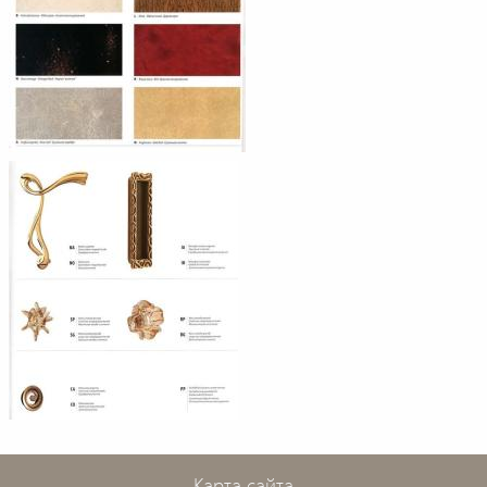
Карта сайта