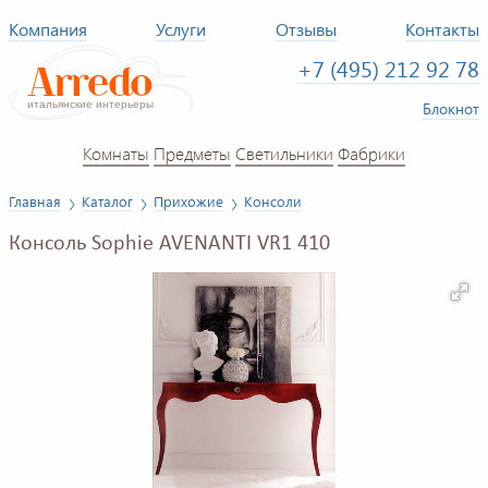
Компания
Услуги
Отзывы
Контакты
+7 (495) 212 92 78
Блокнот
Комнаты
Предметы
Светильники
Фабрики
Главная
Каталог
Прихожие
Консоли
Консоль Sophie AVENANTI VR1 410