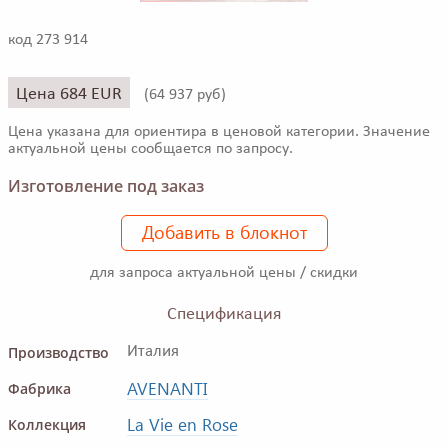
код 273 914
Цена 684 EUR
(
64 937 руб)
Цена указана для ориентира в ценовой категории. Значение
актуальной цены сообщается по запросу.
Изготовление под заказ
Добавить в блокнот
для запроса актуальной цены / скидки
Спецификация
Производство
Италия
AVENANTI
Фабрика
La Vie en Rose
Коллекция