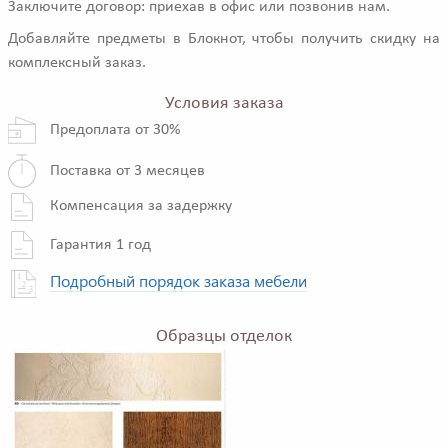
Заключите договор: приехав в офис или позвонив нам.
Добавляйте предметы в Блокнот, чтобы получить скидку на
комплексный заказ.
Условия заказа
Предоплата от 30%
Поставка от 3 месяцев
Компенсация за задержку
Гарантия 1 год
Подробный порядок заказа мебели
Образцы отделок