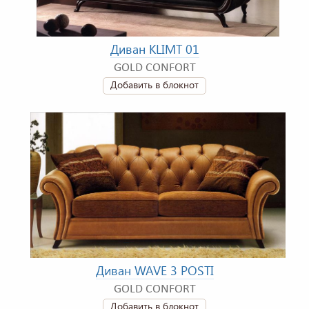
Диван KLIMT 01
GOLD CONFORT
Добавить в блокнот
Диван WAVE 3 POSTI
GOLD CONFORT
Добавить в блокнот