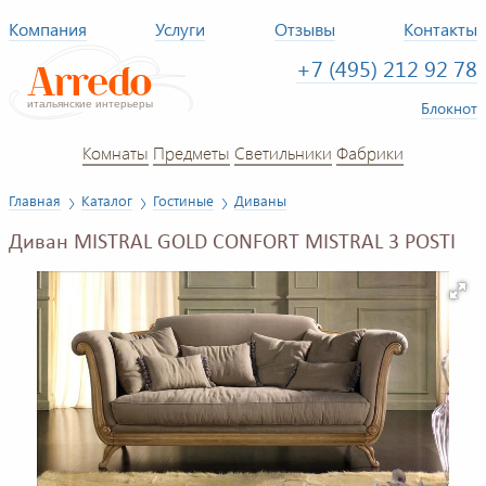
Компания
Услуги
Отзывы
Контакты
+7 (495) 212 92 78
Блокнот
Комнаты
Предметы
Светильники
Фабрики
Главная
Каталог
Гостиные
Диваны
Диван MISTRAL GOLD CONFORT MISTRAL 3 POSTI