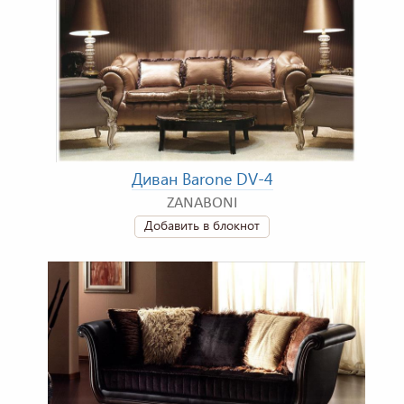
Диван Barone DV-4
ZANABONI
Добавить в блокнот