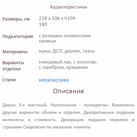
Характеристики
Размеры, см
228 x 106 x h104
180
Подкатегория
с резными элементами
прямые
Материалы
кожа, ДСП, дерево, ткань
Варианты
глянцевый лак, с золотом,
с серебром, крашеная
отделки
неоклассика
Стили
Описание
Диван 3-х местный. Наполнение - полиуретан. Возможны
другие варианты обивки и отделки. Декоративные подушки
включены в стоимость. Декорация подушек перьями и
стразами Сваровски по желанию клиента