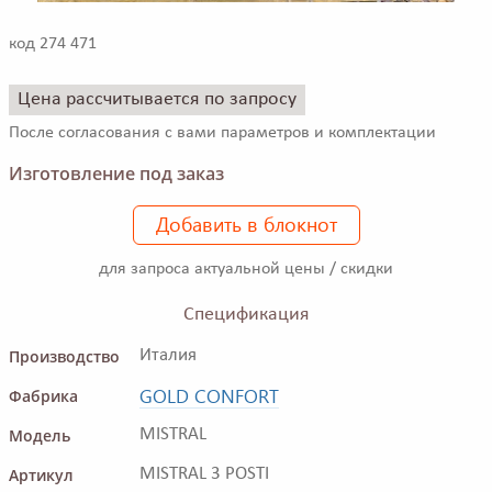
код 274 471
Цена рассчитывается по запросу
После согласования с вами параметров и комплектации
Изготовление под заказ
Добавить в блокнот
для запроса актуальной цены / скидки
Спецификация
Производство
Италия
GOLD CONFORT
Фабрика
Модель
MISTRAL
Артикул
MISTRAL 3 POSTI