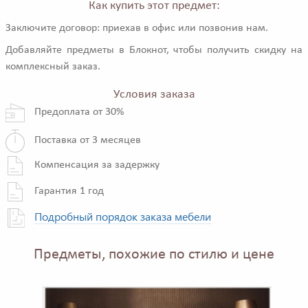
Как купить этот предмет:
Заключите договор: приехав в офис или позвонив нам.
Добавляйте предметы в Блокнот, чтобы получить скидку на
комплексный заказ.
Условия заказа
Предоплата от 30%
Поставка от 3 месяцев
Компенсация за задержку
Гарантия 1 год
Подробный порядок заказа мебели
Предметы, похожие по стилю и цене